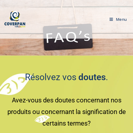
Menu
Résolvez vos
doutes
.
Avez-vous des doutes concernant nos
produits ou concernant la signification de
certains termes?