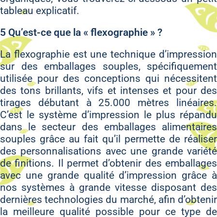
tableau explicatif.
5 Qu’est-ce que la « flexographie » ?
La flexographie est une technique d’impression
sur des emballages souples, spécifiquement
utilisée pour des conceptions qui nécessitent
des tons brillants, vifs et intenses et pour des
tirages débutant à 25.000 mètres linéaires.
C’est le système d’impression le plus répandu
dans le secteur des emballages alimentaires
souples grâce au fait qu’il permette de réaliser
des personnalisations avec une grande variété
de finitions. Il permet d’obtenir des emballages
avec une grande qualité d’impression grâce à
nos systèmes à grande vitesse disposant des
dernières technologies du marché, afin d’obtenir
la meilleure qualité possible pour ce type de