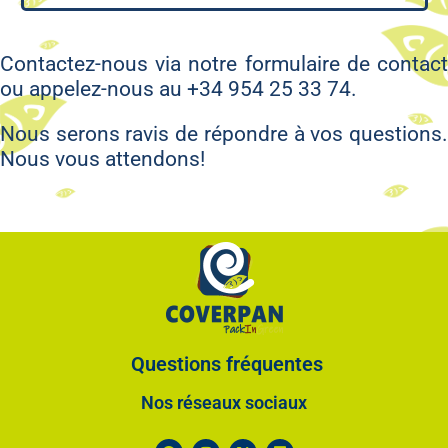
Contactez-nous via notre formulaire de contact
ou appelez-nous au +34 954 25 33 74.
Nous serons ravis de répondre à vos questions.
Nous vous attendons!
Questions fréquentes
Nos réseaux sociaux​