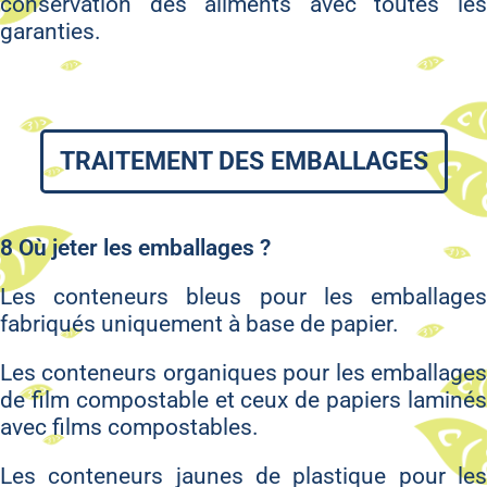
conservation des aliments avec toutes les
garanties.
TRAITEMENT DES EMBALLAGES
8 Où jeter les emballages ?
Les conteneurs bleus pour les emballages
fabriqués uniquement à base de papier.
Les conteneurs organiques pour les emballages
de film compostable et ceux de papiers laminés
avec films compostables.
Les conteneurs jaunes de plastique pour les