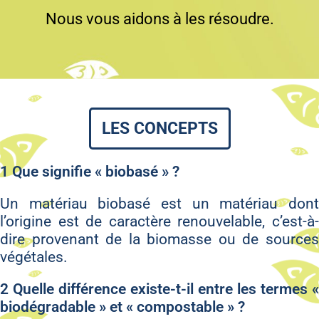
Nous vous aidons à les résoudre.
LES CONCEPTS
1 Que signifie « biobasé » ?
Un matériau biobasé est un matériau dont
l’origine est de caractère renouvelable, c’est-à-
dire provenant de la biomasse ou de sources
végétales.
2 Quelle différence existe-t-il entre les termes «
biodégradable » et « compostable » ?