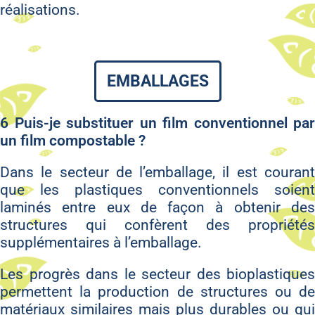
réalisations.
EMBALLAGES
6 Puis-je substituer un film conventionnel par
un film compostable ?
Dans le secteur de l’emballage, il est courant
que les plastiques conventionnels soient
laminés entre eux de façon à obtenir des
structures qui confèrent des propriétés
supplémentaires à l’emballage.
Les progrès dans le secteur des bioplastiques
permettent la production de structures ou de
matériaux similaires mais plus durables ou qui