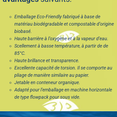
Emballage Eco-Friendly fabriqué à base de
matériau biodégradable et compostable d’origine
biobasé.
Haute barrière à l’oxygène et à la vapeur d’eau.
Scellement à basse température, à partir de de
85°C.
Haute brillance et transparence.
Excellente capacité de torsion. Il se comporte au
pliage de manière similaire au papier.
Jetable en conteneur organique.
Adapté pour l’emballage en machine horizontale
de type flowpack pour sous vide.