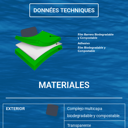
DONNÉES TECHNIQUES
MATERIALES
EXTERIOR
Complejo multicapa
biodegradable y compostable.
Transparente