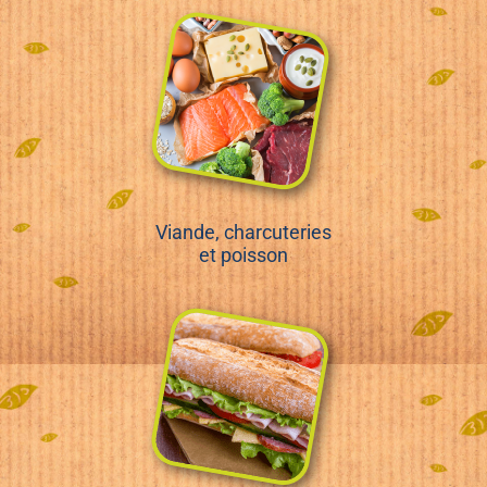
Viande, charcuteries
et poisson