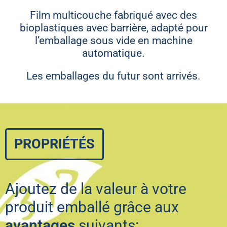
Film multicouche fabriqué avec des
bioplastiques avec barrière, adapté pour
l’emballage sous vide en machine
automatique.
Les emballages du futur sont arrivés.
PROPRIÉTÉS
Ajoutez de la valeur à votre
produit emballé grâce aux
avantages
suivants: