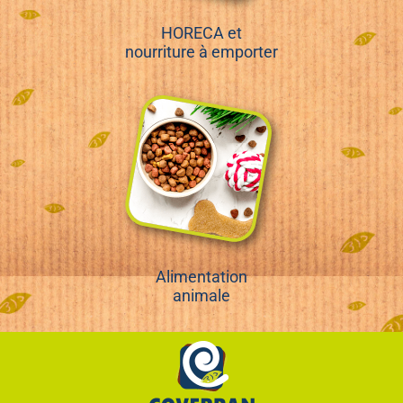
HORECA et
nourriture à emporter
Alimentation
animale