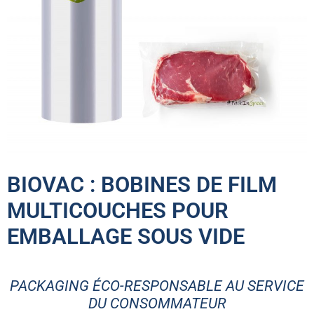
BIOVAC : BOBINES DE FILM
MULTICOUCHES POUR
EMBALLAGE SOUS VIDE
PACKAGING ÉCO-RESPONSABLE AU SERVICE
DU CONSOMMATEUR