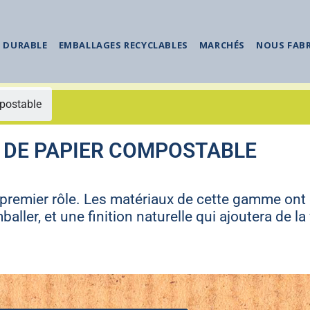
 DURABLE
EMBALLAGES RECYCLABLES
MARCHÉS
NOUS FAB
postable
 DE PAPIER COMPOSTABLE
premier rôle. Les matériaux de cette gamme ont 
aller, et une finition naturelle qui ajoutera de la