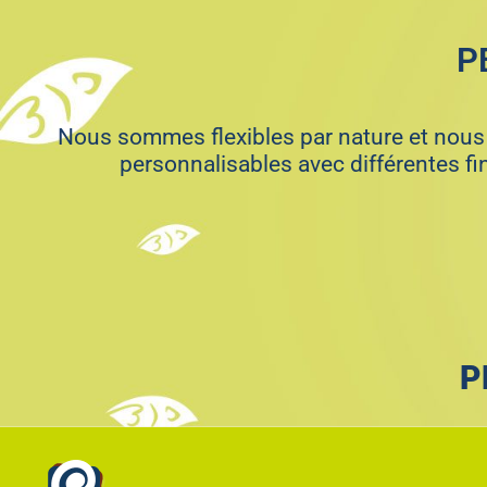
P
Nous sommes flexibles par nature et nous
personnalisables avec différentes fi
P