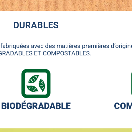
DURABLES
fabriquées avec des matières premières d’origi
GRADABLES ET COMPOSTABLES.
BIODÉGRADABLE
COM