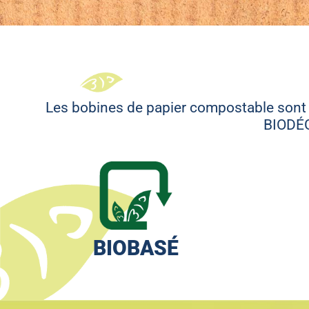
Les bobines de papier compostable sont 
BIODÉ
BIOBASÉ