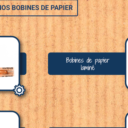
NOS BOBINES DE PAPIER