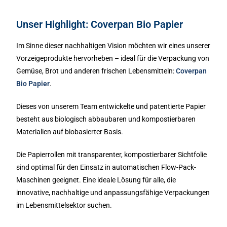
Unser Highlight: Coverpan Bio Papier
Im Sinne dieser nachhaltigen Vision möchten wir eines unserer
Vorzeigeprodukte hervorheben – ideal für die Verpackung von
Gemüse, Brot und anderen frischen Lebensmitteln:
Coverpan
Bio Papier
.
Dieses von unserem Team entwickelte und patentierte Papier
besteht aus biologisch abbaubaren und kompostierbaren
Materialien auf biobasierter Basis.
Die Papierrollen mit transparenter, kompostierbarer Sichtfolie
sind optimal für den Einsatz in automatischen Flow-Pack-
Maschinen geeignet. Eine ideale Lösung für alle, die
innovative, nachhaltige und anpassungsfähige Verpackungen
im Lebensmittelsektor suchen.