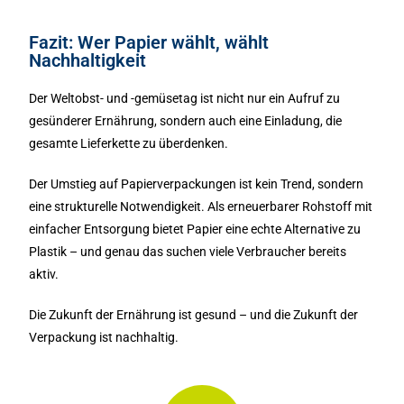
Fazit: Wer Papier wählt, wählt
Nachhaltigkeit
Der Weltobst- und -gemüsetag ist nicht nur ein Aufruf zu
gesünderer Ernährung, sondern auch eine Einladung, die
gesamte Lieferkette zu überdenken.
Der Umstieg auf Papierverpackungen ist kein Trend, sondern
eine strukturelle Notwendigkeit. Als erneuerbarer Rohstoff mit
einfacher Entsorgung bietet Papier eine echte Alternative zu
Plastik – und genau das suchen viele Verbraucher bereits
aktiv.
Die Zukunft der Ernährung ist gesund – und die Zukunft der
Verpackung ist nachhaltig.