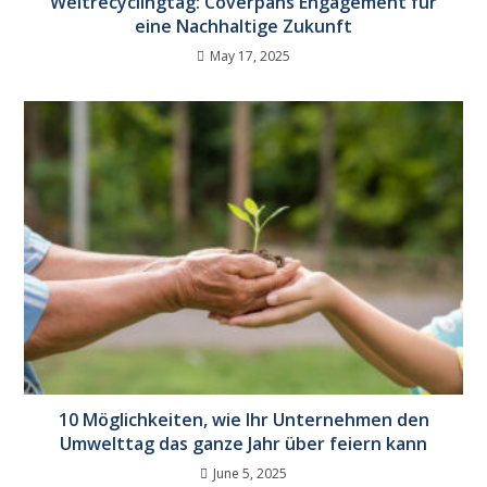
Weltrecyclingtag: Coverpans Engagement für
eine Nachhaltige Zukunft
May 17, 2025
10 Möglichkeiten, wie Ihr Unternehmen den
Umwelttag das ganze Jahr über feiern kann
June 5, 2025