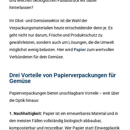
und welchen ökologischen Fußabdruck wir dabei
hinterlassen?
Im Obst- und Gemüsesektor ist die Wahl der
Verpackungsmaterialien heute entscheidender denn je. Es
geht nicht nur darum, Frische und Produktschutz zu
gewährleisten, sondern auch um Lösungen, die die Umwelt
möglichst wenig belasten. Hier wird
Papier
zum wertvollen
Verbündeten für dein Gemüse.
Drei Vorteile von Papierverpackungen für
Gemüse
Papierverpackungen bieten unschlagbare Vorteile – weit über
die Optik hinaus:
1. Nachhaltigkeit:
Papier ist ein erneuerbares Material und in
den meisten Fällen vollständig biologisch abbaubar,
kompostierbar und recycelbar. Wer Papier statt Einwegplastik