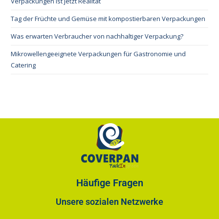
Verpackungen ist jetzt Realität
Tag der Früchte und Gemüse mit kompostierbaren Verpackungen
Was erwarten Verbraucher von nachhaltiger Verpackung?
Mikrowellengeeignete Verpackungen für Gastronomie und
Catering
Häufige Fragen
Unsere sozialen Netzwerke