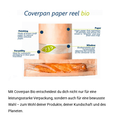
Mit Coverpan Bio entscheidest du dich nicht nur für eine
leistungsstarke Verpackung, sondern auch für eine bewusste
Wahl – zum Wohl deiner Produkte, deiner Kundschaft und des
Planeten.