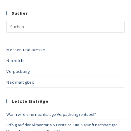
Sucher
Messen und presse
Nachricht
Verpackung
Nachhaltigkeit
Letzte Einträge
Wann wird eine nachhaltige Verpackung rentabel?
Erfolg auf der Alimentaria & Hostelco: Die Zukunft nachhaltiger