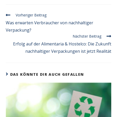
Vorheriger Beitrag
Was erwarten Verbraucher von nachhaltiger
Verpackung?
Nächster Beitrag
Erfolg auf der Alimentaria & Hostelco: Die Zukunft
nachhaltiger Verpackungen ist jetzt Realität
DAS KÖNNTE DIR AUCH GEFALLEN