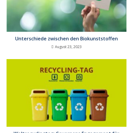
Unterschiede zwischen den Biokunststoffen
August 23, 2023