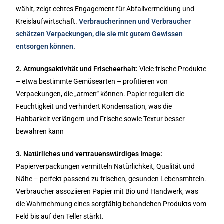
wählt, zeigt echtes Engagement für Abfallvermeidung und
Kreislaufwirtschaft.
Verbraucherinnen und Verbraucher
schätzen Verpackungen, die sie mit gutem Gewissen
entsorgen können.
2. Atmungsaktivität und Frischeerhalt:
Viele frische Produkte
– etwa bestimmte Gemüsearten – profitieren von
Verpackungen, die „atmen“ können. Papier reguliert die
Feuchtigkeit und verhindert Kondensation, was die
Haltbarkeit verlängern und Frische sowie Textur besser
bewahren kann
3. Natürliches und vertrauenswürdiges Image:
Papierverpackungen vermitteln Natürlichkeit, Qualität und
Nähe – perfekt passend zu frischen, gesunden Lebensmitteln.
Verbraucher assoziieren Papier mit Bio und Handwerk, was
die Wahrnehmung eines sorgfältig behandelten Produkts vom
Feld bis auf den Teller stärkt.