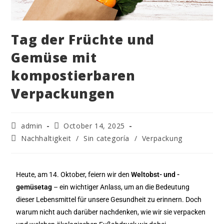
Tag der Früchte und
Gemüse mit
kompostierbaren
Verpackungen
admin
October 14, 2025
Nachhaltigkeit
/
Sin categoría
/
Verpackung
Heute, am 14. Oktober, feiern wir den
Weltobst- und -
gemüsetag
– ein wichtiger Anlass, um an die Bedeutung
dieser Lebensmittel für unsere Gesundheit zu erinnern. Doch
warum nicht auch darüber nachdenken, wie wir sie verpacken