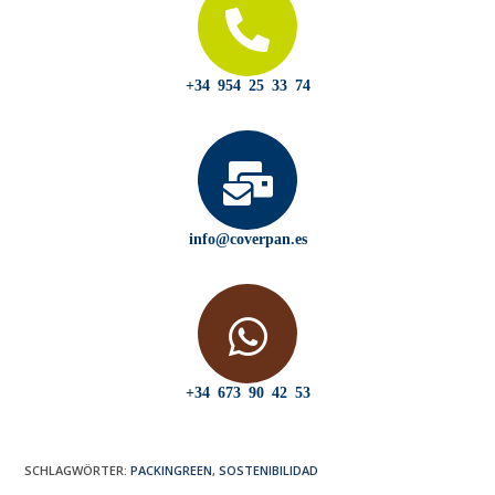
+34 954 25 33 74
info@coverpan.es
+34 673 90 42 53
SCHLAGWÖRTER
:
PACKINGREEN
,
SOSTENIBILIDAD