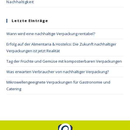
Nachhaltigkeit
Letzte Einträge
Wann wird eine nachhaltige Verpackung rentabel?
Erfolg auf der Alimentaria & Hostelco: Die Zukunft nachhaltiger
Verpackungen ist jetzt Realität
Tag der Früchte und Gemüse mit kompostierbaren Verpackungen
Was erwarten Verbraucher von nachhaltiger Verpackung?
Mikrowellengeeignete Verpackungen für Gastronomie und
Catering