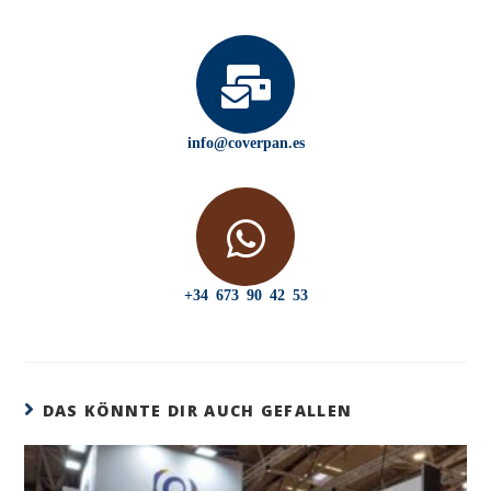
info@coverpan.es
+34 673 90 42 53
DAS KÖNNTE DIR AUCH GEFALLEN