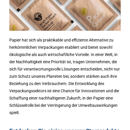
Papier hat sich als praktikable und effiziente Alternative zu
herkömmlichen Verpackungen etabliert und bietet sowohl
ökologische als auch wirtschaftliche Vorteile. In einer Welt, in
der Nachhaltigkeit eine Priorität ist, tragen Unternehmen, die
sich für verantwortungsvolle Lösungen entscheiden, nicht nur
zum Schutz unseres Planeten bei, sondern stärken auch ihre
Beziehung zu den Verbrauchern. Die Entwicklung des
Verpackungssektors ist eine Chance für Innovationen und die
Schaffung einer nachhaltigeren Zukunft, in der Papier eine
Schlüsselrolle bei der Verringerung der Umweltauswirkungen
spielt.