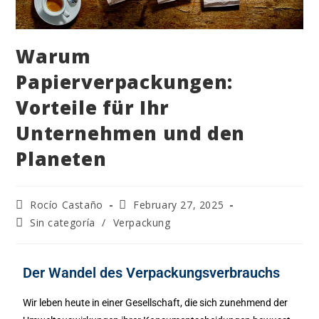
Warum
Papierverpackungen:
Vorteile für Ihr
Unternehmen und den
Planeten
Rocío Castaño
February 27, 2025
Sin categoría
/
Verpackung
Der Wandel des Verpackungsverbrauchs
Wir leben heute in einer Gesellschaft, die sich zunehmend der