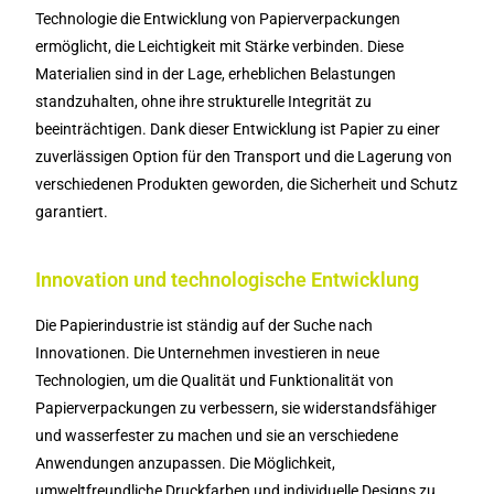
Technologie die Entwicklung von Papierverpackungen
ermöglicht, die Leichtigkeit mit Stärke verbinden. Diese
Materialien sind in der Lage, erheblichen Belastungen
standzuhalten, ohne ihre strukturelle Integrität zu
beeinträchtigen. Dank dieser Entwicklung ist Papier zu einer
zuverlässigen Option für den Transport und die Lagerung von
verschiedenen Produkten geworden, die Sicherheit und Schutz
garantiert.
Innovation und technologische Entwicklung
Die Papierindustrie ist ständig auf der Suche nach
Innovationen. Die Unternehmen investieren in neue
Technologien, um die Qualität und Funktionalität von
Papierverpackungen zu verbessern, sie widerstandsfähiger
und wasserfester zu machen und sie an verschiedene
Anwendungen anzupassen. Die Möglichkeit,
umweltfreundliche Druckfarben und individuelle Designs zu