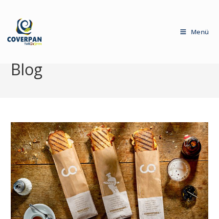
Menü
Blog