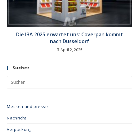
Die IBA 2025 erwartet uns: Coverpan kommt
nach Düsseldorf
April 2, 2025
Sucher
Messen und presse
Nachricht
Verpackung