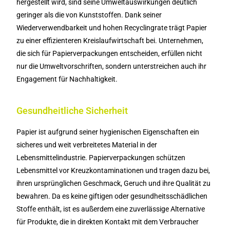
hergestellt wird, sind seine Umweltauswirkungen deutlich
geringer als die von Kunststoffen. Dank seiner
Wiederverwendbarkeit und hohen Recyclingrate trägt Papier
zu einer effizienteren Kreislaufwirtschaft bei. Unternehmen,
die sich für Papierverpackungen entscheiden, erfüllen nicht
nur die Umweltvorschriften, sondern unterstreichen auch ihr
Engagement für Nachhaltigkeit.
Gesundheitliche Sicherheit
Papier ist aufgrund seiner hygienischen Eigenschaften ein
sicheres und weit verbreitetes Material in der
Lebensmittelindustrie. Papierverpackungen schützen
Lebensmittel vor Kreuzkontaminationen und tragen dazu bei,
ihren ursprünglichen Geschmack, Geruch und ihre Qualität zu
bewahren. Da es keine giftigen oder gesundheitsschädlichen
Stoffe enthält, ist es außerdem eine zuverlässige Alternative
für Produkte, die in direkten Kontakt mit dem Verbraucher