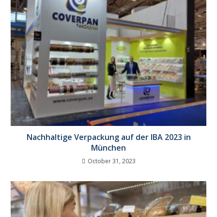
Nachhaltige Verpackung auf der IBA 2023 in
München
October 31, 2023