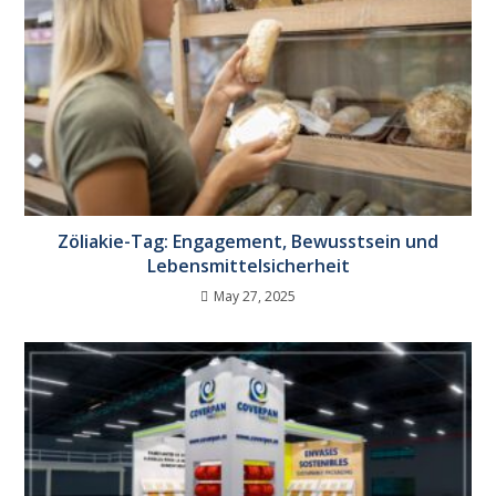
Zöliakie-Tag: Engagement, Bewusstsein und
Lebensmittelsicherheit
May 27, 2025