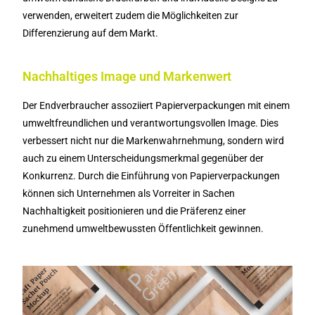
verwenden, erweitert zudem die Möglichkeiten zur
Differenzierung auf dem Markt.
Nachhaltiges Image und Markenwert
Der Endverbraucher assoziiert Papierverpackungen mit einem
umweltfreundlichen und verantwortungsvollen Image. Dies
verbessert nicht nur die Markenwahrnehmung, sondern wird
auch zu einem Unterscheidungsmerkmal gegenüber der
Konkurrenz. Durch die Einführung von Papierverpackungen
können sich Unternehmen als Vorreiter in Sachen
Nachhaltigkeit positionieren und die Präferenz einer
zunehmend umweltbewussten Öffentlichkeit gewinnen.