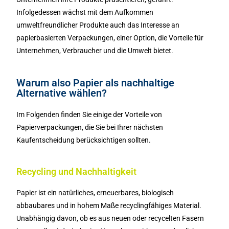
Infolgedessen wächst mit dem Aufkommen
umweltfreundlicher Produkte auch das Interesse an
papierbasierten Verpackungen, einer Option, die Vorteile für
Unternehmen, Verbraucher und die Umwelt bietet.
Warum also Papier als nachhaltige
Alternative wählen?
Im Folgenden finden Sie einige der Vorteile von
Papierverpackungen, die Sie bei Ihrer nächsten
Kaufentscheidung berücksichtigen sollten.
Recycling und Nachhaltigkeit
Papier ist ein natürliches, erneuerbares, biologisch
abbaubares und in hohem Maße recyclingfähiges Material.
Unabhängig davon, ob es aus neuen oder recycelten Fasern