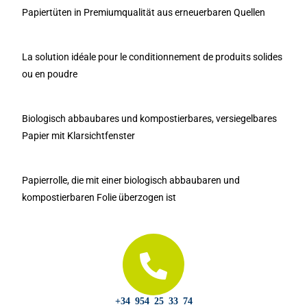
Papiertüten in Premiumqualität aus erneuerbaren Quellen
La solution idéale pour le conditionnement de produits solides
ou en poudre
Biologisch abbaubares und kompostierbares, versiegelbares
Papier mit Klarsichtfenster
Papierrolle, die mit einer biologisch abbaubaren und
kompostierbaren Folie überzogen ist
+34 954 25 33 74