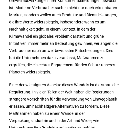
Umweltauswirkungen ihrer Konsumentscheidungen bewusst
ist. Moderne Verbraucher suchen nicht nur nach erkennbaren
Marken, sondern wollen auch Produkte und Dienstleistungen,
die ihre Werte widerspiegeln, insbesondere wenn es um
Nachhaltigkeit geht. In einem Kontext, in dem der
Klimawandel ein globales Problem darstellt und grüne
Initiativen immer mehr an Bedeutung gewinnen, verlangen die
Verbraucher nach umweltbewussten Entscheidungen. Dies
hat die Unternehmen dazu veranlasst, Maßnahmen zu
ergreifen, die ein echtes Engagement für den Schutz unseres
Planeten widerspiegeln.
Einer der wichtigsten Aspekte dieses Wandels ist die staatliche
Regulierung. In vielen Teilen der Welt haben die Regierungen
strengere Vorschriften für die Verwendung von Einwegplastik
erlassen, um nachhaltigere Alternativen zu fördern. Diese
Maßnahmen haben zu einem Wandel in der
Verpackungsindustrie und in der Art und Weise, wie
Unternehmen ihre Produkte präsentieren, geführt.