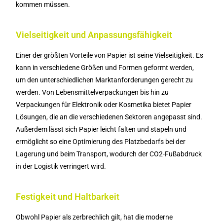
kommen müssen.
Vielseitigkeit und Anpassungsfähigkeit
Einer der größten Vorteile von Papier ist seine Vielseitigkeit. Es
kann in verschiedene Größen und Formen geformt werden,
um den unterschiedlichen Marktanforderungen gerecht zu
werden. Von Lebensmittelverpackungen bis hin zu
Verpackungen für Elektronik oder Kosmetika bietet Papier
Lösungen, die an die verschiedenen Sektoren angepasst sind.
Außerdem lässt sich Papier leicht falten und stapeln und
ermöglicht so eine Optimierung des Platzbedarfs bei der
Lagerung und beim Transport, wodurch der CO2-Fußabdruck
in der Logistik verringert wird.
Festigkeit und Haltbarkeit
Obwohl Papier als zerbrechlich gilt, hat die moderne