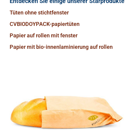
Entdecken Sie einige unserer Starprodukte
Tüten ohne stichtfenster
CVBIODOYPACK-papiertüten
Papier auf rollen mit fenster
Papier mit bio-innenlaminierung auf rollen