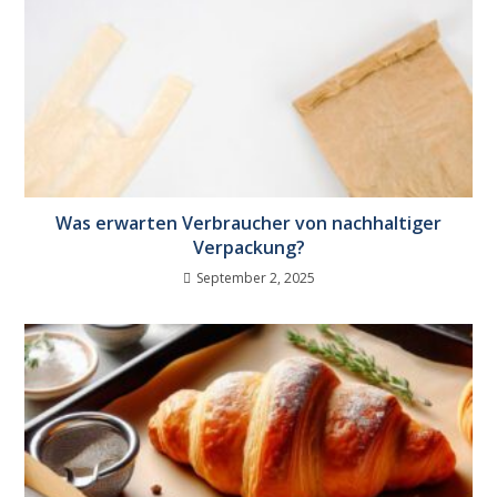
Was erwarten Verbraucher von nachhaltiger
Verpackung?
September 2, 2025