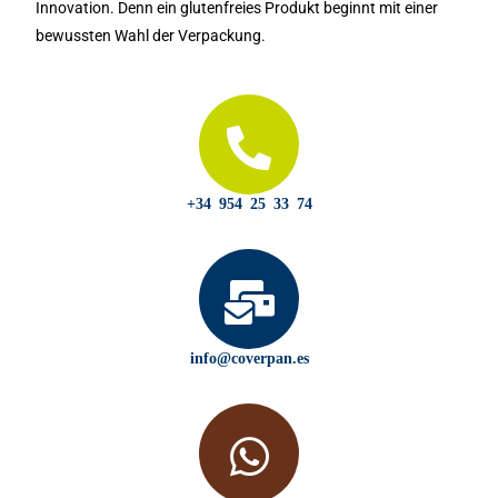
Innovation. Denn ein glutenfreies Produkt beginnt mit einer
bewussten Wahl der Verpackung.
+34 954 25 33 74
info@coverpan.es