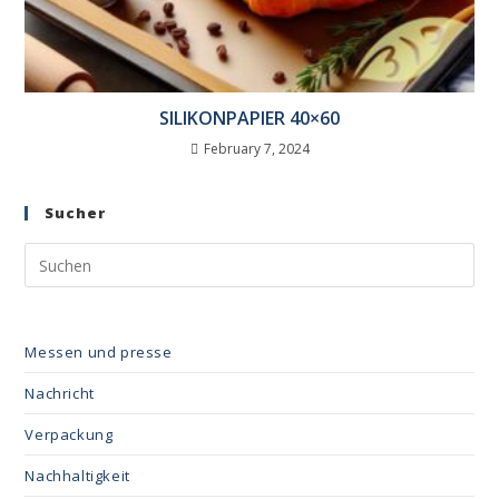
SILIKONPAPIER 40×60
February 7, 2024
Sucher
Messen und presse
Nachricht
Verpackung
Nachhaltigkeit