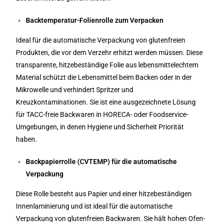
Backtemperatur-Folienrolle zum Verpacken
Ideal für die automatische Verpackung von glutenfreien
Produkten, die vor dem Verzehr erhitzt werden müssen. Diese
transparente, hitzebeständige Folie aus lebensmittelechtem
Material schützt die Lebensmittel beim Backen oder in der
Mikrowelle und verhindert Spritzer und
Kreuzkontaminationen. Sie ist eine ausgezeichnete Lösung
für TACC-freie Backwaren in HORECA- oder Foodservice-
Umgebungen, in denen Hygiene und Sicherheit Priorität
haben.
Backpapierrolle (CVTEMP) für die automatische
Verpackung
Diese Rolle besteht aus Papier und einer hitzebeständigen
Innenlaminierung und ist ideal für die automatische
Verpackung von glutenfreien Backwaren. Sie hält hohen Ofen-