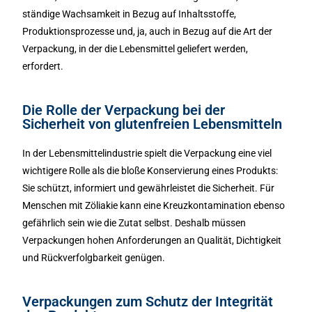
ständige Wachsamkeit in Bezug auf Inhaltsstoffe,
Produktionsprozesse und, ja, auch in Bezug auf die Art der
Verpackung, in der die Lebensmittel geliefert werden,
erfordert.
Die Rolle der Verpackung bei der
Sicherheit von glutenfreien Lebensmitteln
In der Lebensmittelindustrie spielt die Verpackung eine viel
wichtigere Rolle als die bloße Konservierung eines Produkts:
Sie schützt, informiert und gewährleistet die Sicherheit. Für
Menschen mit Zöliakie kann eine Kreuzkontamination ebenso
gefährlich sein wie die Zutat selbst. Deshalb müssen
Verpackungen hohen Anforderungen an Qualität, Dichtigkeit
und Rückverfolgbarkeit genügen.
Verpackungen zum Schutz der Integrität