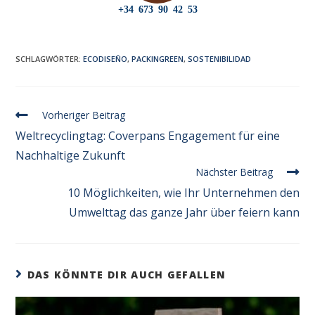
+34 673 90 42 53
SCHLAGWÖRTER
:
ECODISEÑO
,
PACKINGREEN
,
SOSTENIBILIDAD
Vorheriger Beitrag
Weltrecyclingtag: Coverpans Engagement für eine
Nachhaltige Zukunft
Nächster Beitrag
10 Möglichkeiten, wie Ihr Unternehmen den
Umwelttag das ganze Jahr über feiern kann
DAS KÖNNTE DIR AUCH GEFALLEN