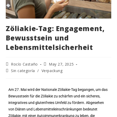
Zöliakie-Tag: Engagement,
Bewusstsein und
Lebensmittelsicherheit
Rocío Castaño
May 27, 2025
Sin categoría
/
Verpackung
Am 27. Mai wird der Nationale Zöliakie-Tag begangen, um das
Bewusstsein für die Zöliakie zu schärfen und ein sicheres,
integratives und glutenfreies Umfeld zu fördern. Abgesehen
von Diäten und Lebensmitteleinschränkungen bedeutet
Zöliakie, mit einer Autoimmunerkrankung zu leben, die