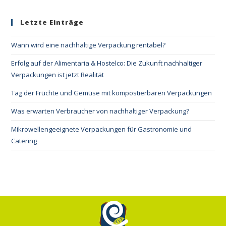
Letzte Einträge
Wann wird eine nachhaltige Verpackung rentabel?
Erfolg auf der Alimentaria & Hostelco: Die Zukunft nachhaltiger
Verpackungen ist jetzt Realität
Tag der Früchte und Gemüse mit kompostierbaren Verpackungen
Was erwarten Verbraucher von nachhaltiger Verpackung?
Mikrowellengeeignete Verpackungen für Gastronomie und
Catering