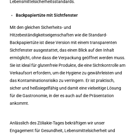
Lebensmittelsicherheitsstandards.
Backpapiertüte mit Sichtfenster
Mit den gleichen Sicherheits- und
Hitzebeständigkeitseigenschaften wie die Standard-
Backpapiertüte ist diese Version mit einem transparenten
Sichtfenster ausgestattet, das einen Blick auf den Inhalt
ermöglicht, ohne dass die Verpackung geöffnet werden muss.
Sie ist ideal für glutenfreie Produkte, die eine Sichtkontrolle am
Verkaufsort erfordern, um die Hygiene zu gewährleisten und
das Kontaminationsrisiko zu verringern. Er ist praktisch,
sicher und heißsiegelfähig und damit eine vielseitige Lösung
für die Gastronomie, in der es auch auf die Präsentation
ankommt.
Anlässlich des Zöliakie-Tages bekräftigen wir unser
Engagement für Gesundheit, Lebensmittelsicherheit und