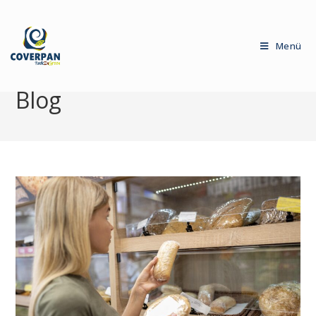
Menü
Blog