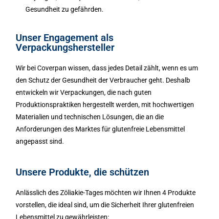
Gesundheit zu gefährden.
Unser Engagement als
Verpackungshersteller
Wir bei Coverpan wissen, dass jedes Detail zählt, wenn es um
den Schutz der Gesundheit der Verbraucher geht. Deshalb
entwickeln wir Verpackungen, die nach guten
Produktionspraktiken hergestellt werden, mit hochwertigen
Materialien und technischen Lösungen, die an die
Anforderungen des Marktes für glutenfreie Lebensmittel
angepasst sind.
Unsere Produkte, die schützen
Anlässlich des Zöliakie-Tages möchten wir Ihnen 4 Produkte
vorstellen, die ideal sind, um die Sicherheit Ihrer glutenfreien
Lebensmittel zu gewährleisten: