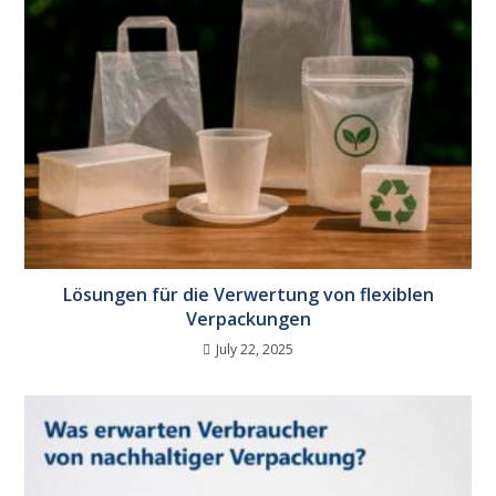
Lösungen für die Verwertung von flexiblen
Verpackungen
July 22, 2025