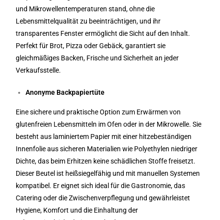
und Mikrowellentemperaturen stand, ohne die
Lebensmittelqualität zu beeinträchtigen, und ihr
transparentes Fenster ermöglicht die Sicht auf den Inhalt.
Perfekt für Brot, Pizza oder Gebäck, garantiert sie
gleichmäßiges Backen, Frische und Sicherheit an jeder
Verkaufsstelle.
Anonyme Backpapiertüte
Eine sichere und praktische Option zum Erwärmen von
glutenfreien Lebensmitteln im Ofen oder in der Mikrowelle. Sie
besteht aus laminiertem Papier mit einer hitzebeständigen
Innenfolie aus sicheren Materialien wie Polyethylen niedriger
Dichte, das beim Erhitzen keine schädlichen Stoffe freisetzt.
Dieser Beutel ist heißsiegelfähig und mit manuellen Systemen
kompatibel. Er eignet sich ideal für die Gastronomie, das
Catering oder die Zwischenverpflegung und gewährleistet
Hygiene, Komfort und die Einhaltung der