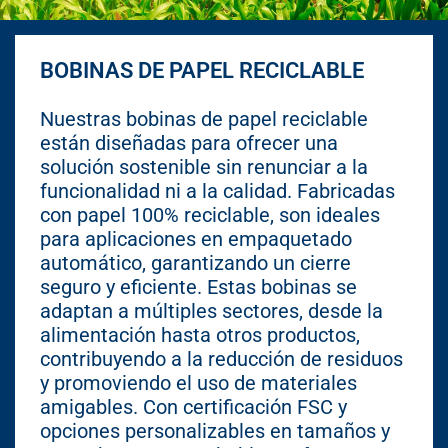
BOBINAS DE PAPEL RECICLABLE
Nuestras bobinas de papel reciclable
están diseñadas para ofrecer una
solución sostenible sin renunciar a la
funcionalidad ni a la calidad. Fabricadas
con papel 100% reciclable, son ideales
para aplicaciones en empaquetado
automático, garantizando un cierre
seguro y eficiente. Estas bobinas se
adaptan a múltiples sectores, desde la
alimentación hasta otros productos,
contribuyendo a la reducción de residuos
y promoviendo el uso de materiales
amigables. Con certificación FSC y
opciones personalizables en tamaños y