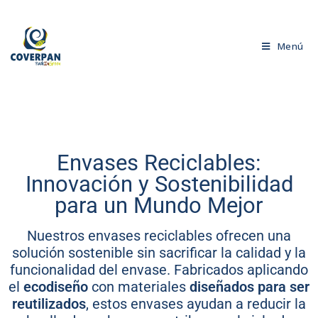
Menú
Envases Reciclables:
Innovación y Sostenibilidad
para un Mundo Mejor
Nuestros envases reciclables ofrecen una
solución sostenible sin sacrificar la calidad y la
funcionalidad del envase. Fabricados aplicando
el
ecodiseño
con materiales
diseñados para ser
reutilizados
, estos envases ayudan a reducir la