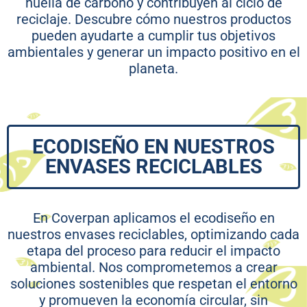
huella de carbono y contribuyen al ciclo de
reciclaje. Descubre cómo nuestros productos
pueden ayudarte a cumplir tus objetivos
ambientales y generar un impacto positivo en el
planeta.
ECODISEÑO EN NUESTROS
ENVASES RECICLABLES
En Coverpan aplicamos el ecodiseño en
nuestros envases reciclables, optimizando cada
etapa del proceso para reducir el impacto
ambiental. Nos comprometemos a crear
soluciones sostenibles que respetan el entorno
y promueven la economía circular, sin