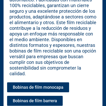
100% reciclables, garantizan un cierre
seguro y una excelente protección de los
productos, adaptándose a sectores como
el alimentario y otros. Este film reciclable
contribuye a la reducción de residuos y
apoya un enfoque más responsable con
el medio ambiente. Disponibles en
distintos formatos y espesores, nuestras
bobinas de film reciclable son una opción
versátil para empresas que buscan
cumplir con sus objetivos de
sostenibilidad sin comprometer la
calidad.
Bobinas de film monocapa
Bobinas de film barrera