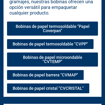
gramajes, nuestras bobinas ofrecen una
opción versátil para empaquetar
cualquier producto.
Bobinas de papel termosoldable "Papel
Coverpan"
Bobinas de papel termosoldable "CVPP"
Bobinas de papel microondable
"CVTEMP"
Bobinas de papel barrera "CVMAP"
Bobinas de papel cristal "CVCRISTAL"