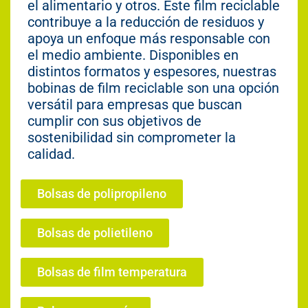
el alimentario y otros. Este film reciclable
contribuye a la reducción de residuos y
apoya un enfoque más responsable con
el medio ambiente. Disponibles en
distintos formatos y espesores, nuestras
bobinas de film reciclable son una opción
versátil para empresas que buscan
cumplir con sus objetivos de
sostenibilidad sin comprometer la
calidad.
Bolsas de polipropileno
Bolsas de polietileno
Bolsas de film temperatura