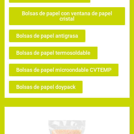
Bolsas de papel con ventana de papel
cristal
Bolsas de papel antigrasa
Bolsas de papel termosoldable
Bolsas de papel microondable CVTEMP
Bolsas de papel doypack