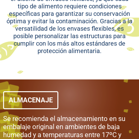
tipo de alimento requiere condiciones
específicas para garantizar su conservación
óptima y evitar la contaminación. Gracias a la
versatilidad de los envases flexibles, es
posible personalizar las estructuras para
cumplir con los más altos estándares de
protección alimentaria.
ALMACENAJE
Se recomienda el almacenamiento en su
embalaje original en ambientes de baja
humedad y a temperaturas entre 17ºC y