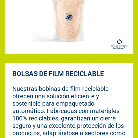
BOLSAS DE FILM RECICLABLE
Nuestras bobinas de film reciclable
ofrecen una solución eficiente y
sostenible para empaquetado
automático. Fabricadas con materiales
100% reciclables, garantizan un cierre
seguro y una excelente protección de los
productos, adaptándose a sectores como