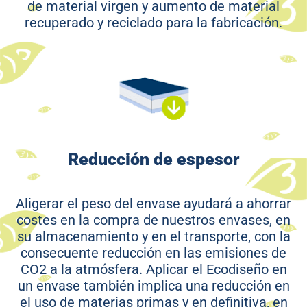
de material virgen y aumento de material
recuperado y reciclado para la fabricación.
Reducción de espesor
Aligerar el peso del envase ayudará a ahorrar
costes en la compra de nuestros envases, en
su almacenamiento y en el transporte, con la
consecuente reducción en las emisiones de
CO2 a la atmósfera. Aplicar el Ecodiseño en
un envase también implica una reducción en
el uso de materias primas y en definitiva, en