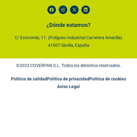
¿Dónde estamos?
C/ Economía, 17. (Polígono Industrial Carretera Amarilla)
41007 Sevilla, España
©2023 COVERPAN S.L. Todos los derechos reservados.
Política de calidad
Política de privacidad
Política de cookies
Aviso Legal