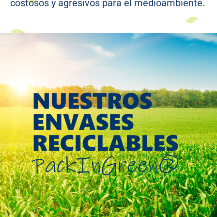
costosos y agresivos para el medioambiente.