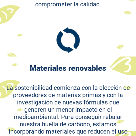
comprometer la calidad.
Materiales renovables
La sostenibilidad comienza con la elección de
proveedores de materias primas y con la
investigación de nuevas fórmulas que
generen un menor impacto en el
medioambiental. Para conseguir rebajar
nuestra huella de carbono, estamos
incorporando materiales que reducen el uso