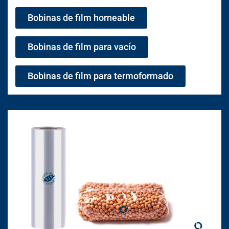
Bobinas de film horneable
Bobinas de film para vacío
Bobinas de film para termoformado