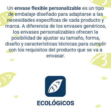
Un
envase flexible personalizable
es un tipo
de embalaje diseñado para adaptarse a las
necesidades específicas de cada producto y
marca. A diferencia de los envases genéricos,
los envases personalizables ofrecen la
posibilidad de ajustar su tamaño, forma,
diseño y características técnicas para cumplir
con los requisitos del producto que se va a
envasar.
ECOLÓGICOS