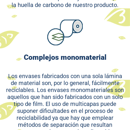
la huella de carbono de nuestro producto.
Complejos monomaterial
Los envases fabricados con una sola lámina
de material son, por lo general, fácilmente
reciclables. Los envases monomateriales son
aquellos que han sido fabricados con un solo
tipo de film. El uso de multicapas puede
suponer dificultades en el proceso de
reciclabilidad ya que hay que emplear
métodos de separación que resultan