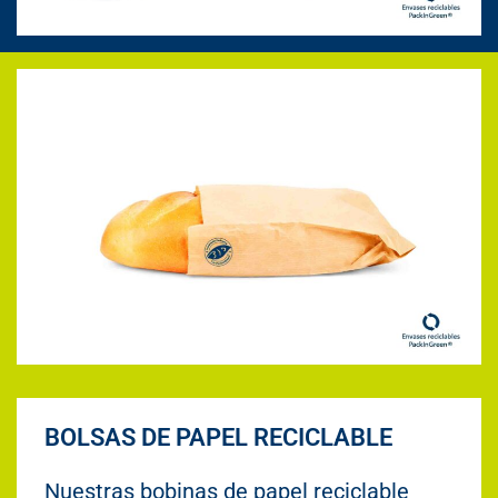
BOLSAS DE PAPEL RECICLABLE
Nuestras bobinas de papel reciclable