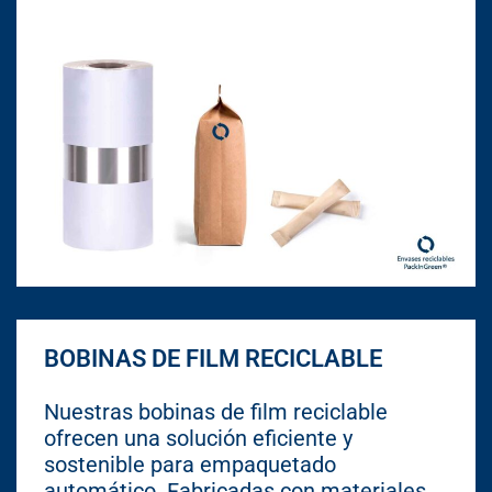
BOBINAS DE FILM RECICLABLE
Nuestras bobinas de film reciclable
ofrecen una solución eficiente y
sostenible para empaquetado
automático. Fabricadas con materiales