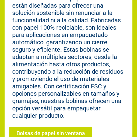
están diseñadas para ofrecer una
solución sostenible sin renunciar a la
funcionalidad ni a la calidad. Fabricadas
con papel 100% reciclable, son ideales
para aplicaciones en empaquetado
automático, garantizando un cierre
seguro y eficiente. Estas bobinas se
adaptan a múltiples sectores, desde la
alimentación hasta otros productos,
contribuyendo a la reducción de residuos
y promoviendo el uso de materiales
amigables. Con certificación FSC y
opciones personalizables en tamaños y
gramajes, nuestras bobinas ofrecen una
opción versátil para empaquetar
cualquier producto.
Bolsas de papel sin ventana