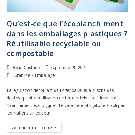
Qu’est-ce que l’écoblanchiment
dans les emballages plastiques ?
Réutilisable recyclable ou
compostable
Rocío Castaño
September 9, 2021
Durabilite
/
Emballage
La législation découlant de l'Agenda 2030 a suscité des
doutes quant à l'utilisation de termes tels que "durabilité" et
"blanchiment écologique". Le caractère obligatoire établi par
les Nations unies pour…
Continuer La Lecture