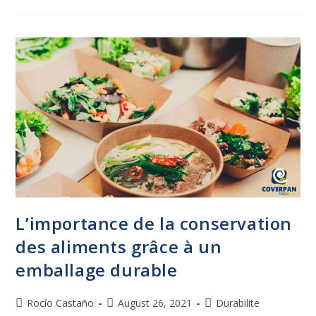
L’importance de la conservation
des aliments grâce à un
emballage durable
Rocío Castaño
August 26, 2021
Durabilite