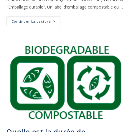
"Emballage durable". Un label d'emballage compostable qui…
Continuer La Lecture
Quelle est la durée de