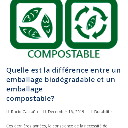
Quelle est la différence entre un
emballage biodégradable et un
emballage
compostable?
Rocío Castaño
December 16, 2019
Durabilite
Ces dernières années, la conscience de la nécessité de