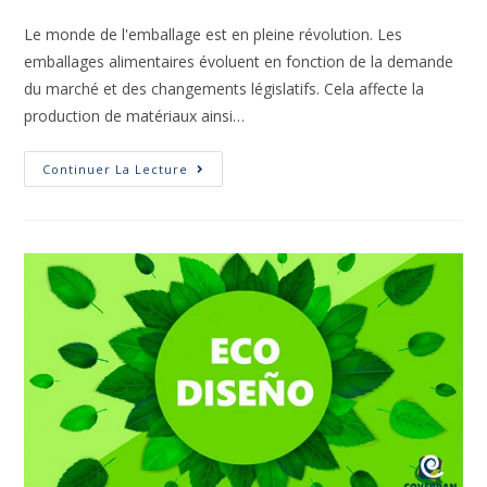
Le monde de l'emballage est en pleine révolution. Les
emballages alimentaires évoluent en fonction de la demande
du marché et des changements législatifs. Cela affecte la
production de matériaux ainsi…
Continuer La Lecture