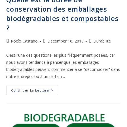
conservation des emballages
biodégradables et compostables
?
Rocío Castaño
December 16, 2019
Durabilite
C'est l'une des questions les plus fréquemment posées, car
nous avons tendance à penser que les emballages
biodégradables peuvent commencer à se "décomposer" dans
notre entrepôt ou à un certain…
Continuer La Lecture