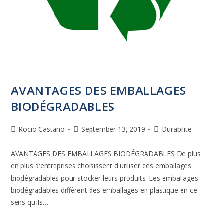
AVANTAGES DES EMBALLAGES
BIODÉGRADABLES
Rocío Castaño
September 13, 2019
Durabilite
AVANTAGES DES EMBALLAGES BIODÉGRADABLES De plus
en plus d'entreprises choisissent d'utiliser des emballages
biodégradables pour stocker leurs produits. Les emballages
biodégradables diffèrent des emballages en plastique en ce
sens qu'ils…