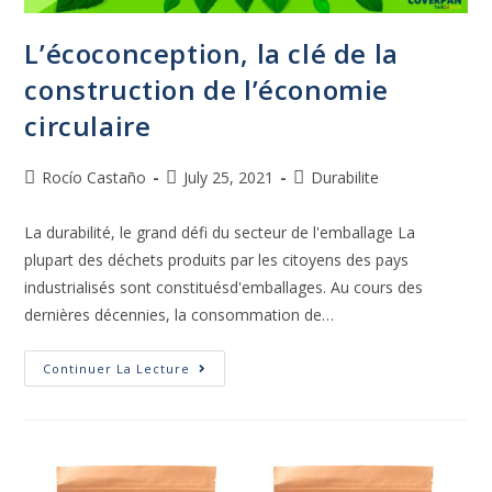
L’écoconception, la clé de la
construction de l’économie
circulaire
Rocío Castaño
July 25, 2021
Durabilite
La durabilité, le grand défi du secteur de l'emballage La
plupart des déchets produits par les citoyens des pays
industrialisés sont constituésd'emballages. Au cours des
dernières décennies, la consommation de…
Continuer La Lecture