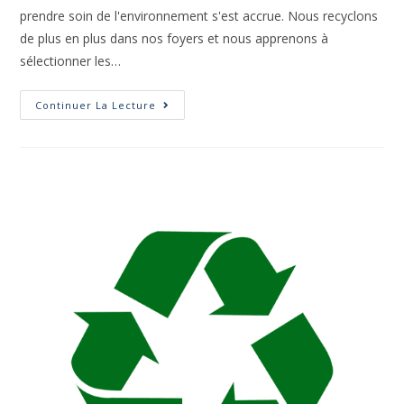
prendre soin de l'environnement s'est accrue. Nous recyclons
de plus en plus dans nos foyers et nous apprenons à
sélectionner les…
Continuer La Lecture