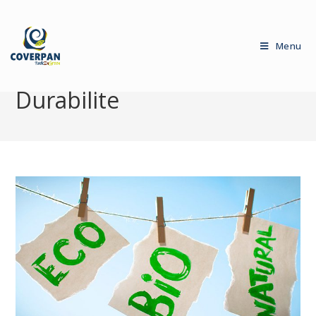
Menu
Durabilite