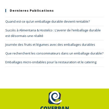
Dernieres Publications
Quand est-ce qu’un emballage durable devient rentable?
Succès à Alimentaria & Hostelco : L’avenir de l’emballage durable
est désormais une réalité
Journée des fruits et légumes avec des emballages durables
Que recherchent les consommateurs dans un emballage durable?
Emballages micro-ondables pour la restauration et le catering