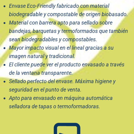
Envase Eco-Friendly fabricado con material
biodegradable y compostable de origen biobasado.
Material con barrera apto para sellado sobre
bandejas, barquetas y
termoformados que también
sean biodegradables y compostables.
Mayor impacto visual en el lineal gracias a su
imagen natural y tradicional.
El cliente puede ver el producto envasado a través
de la ventana transparente.
Sellado perfecto del envase. Máxima higiene y
seguridad en el punto de venta.
Apto para envasado en máquina automática
selladora de tapas o termoformadoras.