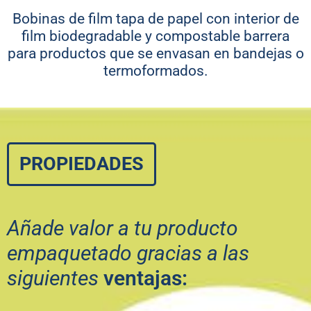
Bobinas de film tapa de papel con interior de
film biodegradable y compostable barrera
para productos que se envasan en bandejas o
termoformados.
PROPIEDADES
Añade valor a tu producto
empaquetado gracias a las
siguientes
ventajas: