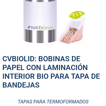
CVBIOLID: BOBINAS DE
PAPEL CON LAMINACIÓN
INTERIOR BIO PARA TAPA DE
BANDEJAS
TAPAS PARA TERMOFORMADOS