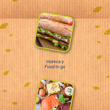
Horeca y
Food to go