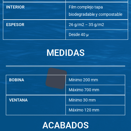
INTERIOR
Film complejo tapa
biodegradable y compostable
ESPESOR
26 g/m2 – 35 g/m2
Desde 40 µ
MEDIDAS
BOBINA
Mínimo 200 mm
Máximo 700 mm
VENTANA
Mínimo 30 mm
Máximo 120 mm
ACABADOS