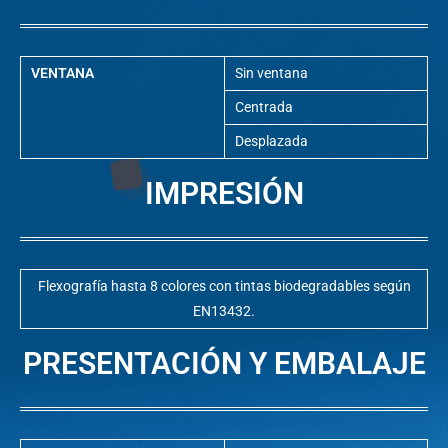
VENTANA
Sin ventana
Centrada
Desplazada
IMPRESIÓN
Flexografía hasta 8 colores con tintas biodegradables según
EN13432.
PRESENTACIÓN Y EMBALAJE