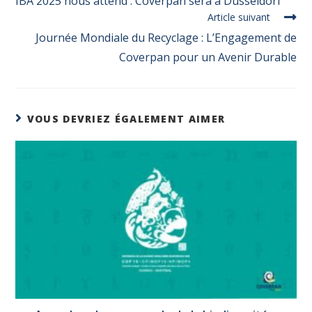
IBA 2025 nous attend : Coverpan sera à Düsseldorf
Article suivant
Journée Mondiale du Recyclage : L’Engagement de
Coverpan pour un Avenir Durable
VOUS DEVRIEZ ÉGALEMENT AIMER