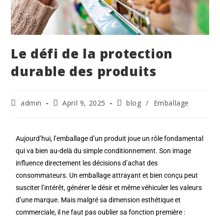
Le défi de la protection
durable des produits
admin
April 9, 2025
blog
/
Emballage
Aujourd’hui, l’emballage d’un produit joue un rôle fondamental
qui va bien au-delà du simple conditionnement. Son image
influence directement les décisions d’achat des
consommateurs. Un emballage attrayant et bien conçu peut
susciter l’intérêt, générer le désir et même véhiculer les valeurs
d’une marque. Mais malgré sa dimension esthétique et
commerciale, il ne faut pas oublier sa fonction première :