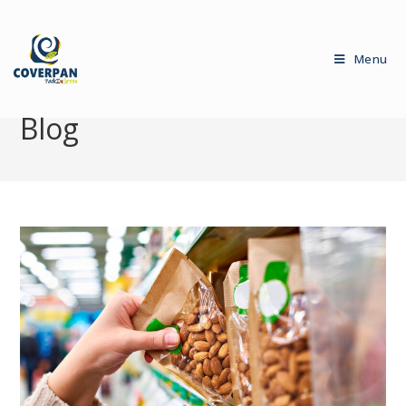
Menu
Blog