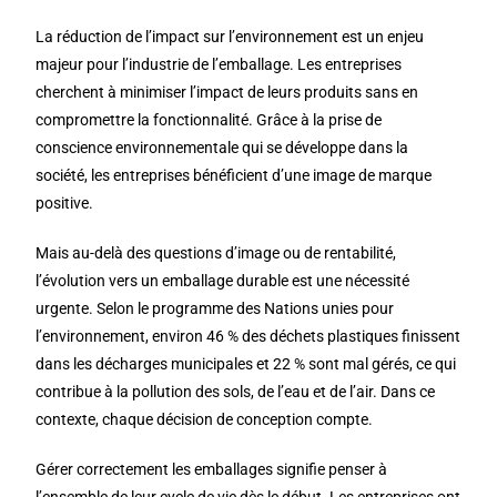
La réduction de l’impact sur l’environnement est un enjeu
majeur pour l’industrie de l’emballage. Les entreprises
cherchent à minimiser l’impact de leurs produits sans en
compromettre la fonctionnalité. Grâce à la prise de
conscience environnementale qui se développe dans la
société, les entreprises bénéficient d’une image de marque
positive.
Mais au-delà des questions d’image ou de rentabilité,
l’évolution vers un emballage durable est une nécessité
urgente. Selon le programme des Nations unies pour
l’environnement, environ 46 % des déchets plastiques finissent
dans les décharges municipales et 22 % sont mal gérés, ce qui
contribue à la pollution des sols, de l’eau et de l’air. Dans ce
contexte, chaque décision de conception compte.
Gérer correctement les emballages signifie penser à