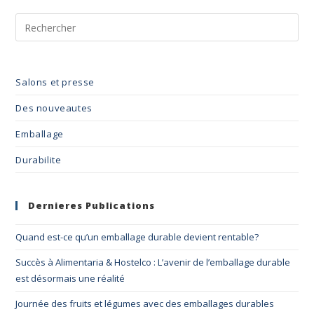
Salons et presse
Des nouveautes
Emballage
Durabilite
Dernieres Publications
Quand est-ce qu’un emballage durable devient rentable?
Succès à Alimentaria & Hostelco : L’avenir de l’emballage durable
est désormais une réalité
Journée des fruits et légumes avec des emballages durables