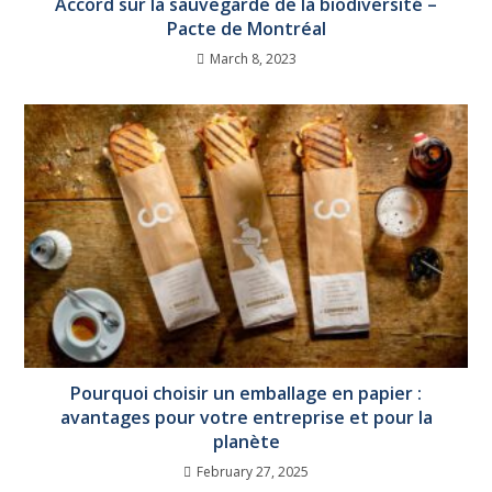
Accord sur la sauvegarde de la biodiversité –
Pacte de Montréal
March 8, 2023
Pourquoi choisir un emballage en papier :
avantages pour votre entreprise et pour la
planète
February 27, 2025