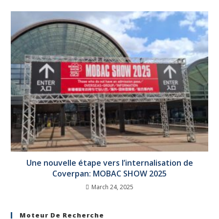
Une nouvelle étape vers l’internalisation de
Coverpan: MOBAC SHOW 2025
March 24, 2025
Moteur De Recherche