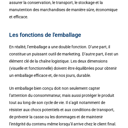
assurer la conservation, le transport, le stockage et la
manutention des marchandises de manière sûre, économique
et efficace.
Les fonctions de l'emballage
En réalité, l’emballage a une double fonction. D’une part, il
constitue un puissant outil de marketing. D’autre part, il est un
élément clé de la chaîne logistique. Les deux dimensions
(visuelle et fonctionnelle) doivent être équilibrées pour obtenir
un emballage efficace et, de nos jours, durable.
Un emballage bien conçu doit non seulement capter
l’attention du consommateur, mais aussi protéger le produit
tout au long de son cycle de vie. Il s’agit notamment de
résister aux chocs potentiels et aux conditions de transport,
de prévenir la casse ou les dommages et de maintenir
l’intégrité du contenu même lorsqu’il arrive chez le client final.