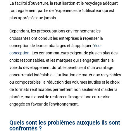
La facilité d’ouverture, la réutilisation et le recyclage adéquat
font également partie de l’expérience de l’utilisateur qui est
plus appréciée que jamais.
Cependant, les préoccupations environnementales
croissantes ont conduit les entreprises à repenser la
conception de leurs emballages et à appliquer
l’éco-
conception
. Les consommateurs exigent de plus en plus des
choix responsables, et les marques qui s’engagent dans la
voie du développement durable bénéficient d’un avantage
concurrentiel indéniable. L’utilisation de matériaux recyclables
ou compostables, la réduction des volumes inutiles et le choix
de formats réutilisables permettent non seulement d’aider la
planète, mais aussi de renforcer l’image d’une entreprise
engagée en faveur de l’environnement.
Quels sont les problèmes auxquels ils sont
confrontés ?