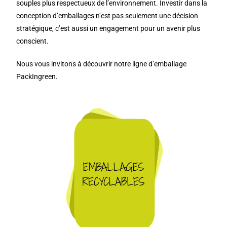
souples plus respectueux de l’environnement. Investir dans la
conception d’emballages n’est pas seulement une décision
stratégique, c’est aussi un engagement pour un avenir plus
conscient.
Nous vous invitons à découvrir notre ligne d’emballage
PackIngreen.