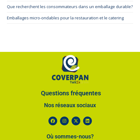
Que recherchent les consommateurs dans un emballage durable?
Emballages micro-ondables pour la restauration et le catering
Questions fréquentes
Nos réseaux sociaux​
Où sommes-nous?