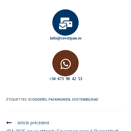
info@coverpan.es
+34 673 90 42 53
ÉTIQUETTES
:
ECODISEÑO
,
PACKINGREEN
,
SOSTENIBILIDAD
Article précédent