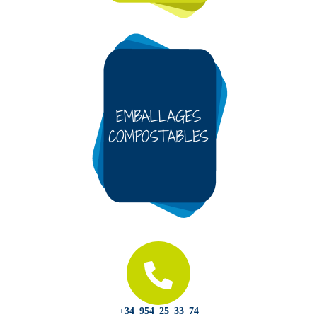
+34 954 25 33 74