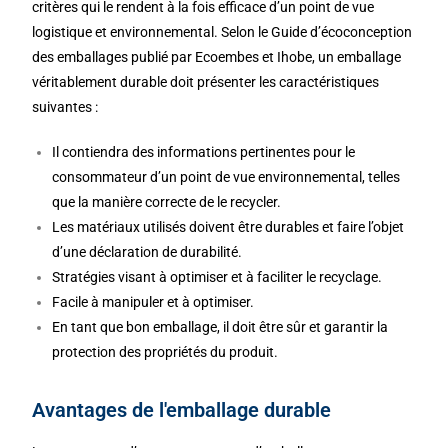
critères qui le rendent à la fois efficace d’un point de vue
logistique et environnemental. Selon le Guide d’écoconception
des emballages publié par Ecoembes et Ihobe, un emballage
véritablement durable doit présenter les caractéristiques
suivantes :
Il contiendra des informations pertinentes pour le
consommateur d’un point de vue environnemental, telles
que la manière correcte de le recycler.
Les matériaux utilisés doivent être durables et faire l’objet
d’une déclaration de durabilité.
Stratégies visant à optimiser et à faciliter le recyclage.
Facile à manipuler et à optimiser.
En tant que bon emballage, il doit être sûr et garantir la
protection des propriétés du produit.
Avantages de l'emballage durable