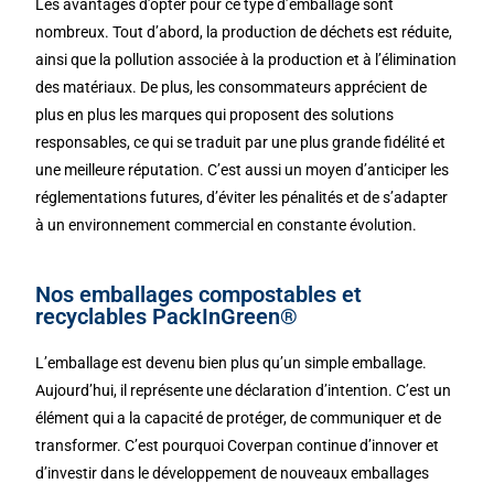
Les avantages d’opter pour ce type d’emballage sont
nombreux. Tout d’abord, la production de déchets est réduite,
ainsi que la pollution associée à la production et à l’élimination
des matériaux. De plus, les consommateurs apprécient de
plus en plus les marques qui proposent des solutions
responsables, ce qui se traduit par une plus grande fidélité et
une meilleure réputation. C’est aussi un moyen d’anticiper les
réglementations futures, d’éviter les pénalités et de s’adapter
à un environnement commercial en constante évolution.
Nos emballages compostables et
recyclables PackInGreen®
L’emballage est devenu bien plus qu’un simple emballage.
Aujourd’hui, il représente une déclaration d’intention. C’est un
élément qui a la capacité de protéger, de communiquer et de
transformer. C’est pourquoi Coverpan continue d’innover et
d’investir dans le développement de nouveaux emballages