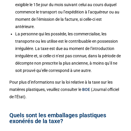
exigible le 15e jour du mois suivant celui au cours duquel
commence le transport ou l’expédition à l’acquéreur ou au
moment de l’émission de la facture, si celle-ci est
antérieure.
La personne qui les possède, les commercialise, les
transporte ou les utilise est le contribuable en possession
irrégulière. La taxe est due au moment de l’introduction
irrégulière et, si celle-ci n’est pas connue, dans la période de
décompte non prescrite la plus ancienne, à moins qu’il ne
soit prouvé qu’elle correspond à une autre.
Pour plus d’informations sur la loi relative à la taxe sur les
matières plastiques, veuillez consulter le
BOE
(Journal officiel
de l’État).
Quels sont les emballages plastiques
exonérés de la taxe?