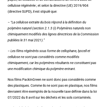
cellulose régénérée ; et selon la directive (UE) 2019/904
(directive SUPD), il est stipulé que:
– “La cellulose extraite du bois répond à la définition du
polymère naturel (section 2.1.3 (i) Polymères naturels non
chimiquement modifiés des lignes directrices de la Commission
publiées le 31 mai 2021).”
– Les films régénérés sous forme de cellophane, lyocell et
cellulose ne sont pas considérés comme modifiés
chimiquement, car les polymères résultants ne constituent pas
une modification chimique du polymère entrant.
Nos films PackInGreen ne sont donc pas considérés comme
des plastiques. Comme ils ne sont pas en plastique, nos films
devraient être exemptés de la nouvelle taxe définie dans la loi
07/2022 du 8 avril sur les déchets et les sols contaminés.