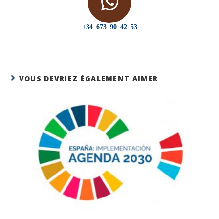
+34 673 90 42 53
VOUS DEVRIEZ ÉGALEMENT AIMER