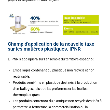
Champ d'application de la nouvelle taxe
sur les matières plastiques. IPNR
L’IPNR s’appliquera sur l’ensemble du territoire espagnol:
Emballages contenant du plastique non recyclé et non
réutilisable.
Produits semi-finis en plastique destinés à la production
d’emballages, tels que les préformes et les feuilles
thermoplastiques
Les produits contenant du plastique non recyclé destinés à
permettre la fermeture, la commercialisation ou la