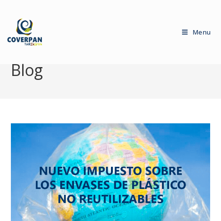
Menu
Blog