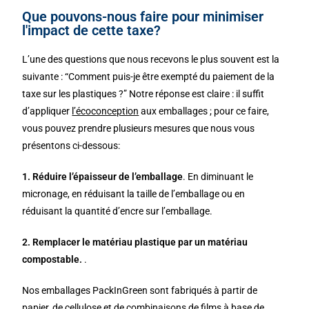
Que pouvons-nous faire pour minimiser
l'impact de cette taxe?
L’une des questions que nous recevons le plus souvent est la
suivante : “Comment puis-je être exempté du paiement de la
taxe sur les plastiques ?” Notre réponse est claire : il suffit
d’appliquer
l’écoconception
aux emballages ; pour ce faire,
vous pouvez prendre plusieurs mesures que nous vous
présentons ci-dessous:
1. Réduire l’épaisseur de l’emballage
. En diminuant le
micronage, en réduisant la taille de l’emballage ou en
réduisant la quantité d’encre sur l’emballage.
2. Remplacer le matériau plastique par un matériau
compostable.
.
Nos emballages PackInGreen sont fabriqués à partir de
papier, de cellulose et de combinaisons de films à base de