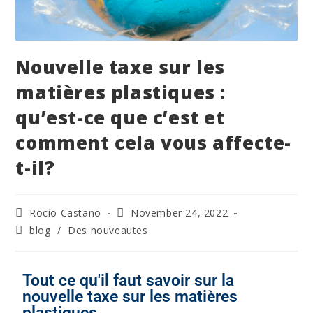
Nouvelle taxe sur les
matières plastiques :
qu’est-ce que c’est et
comment cela vous affecte-
t-il?
Rocío Castaño
November 24, 2022
blog
/
Des nouveautes
Tout ce qu'il faut savoir sur la
nouvelle taxe sur les matières
plastiques