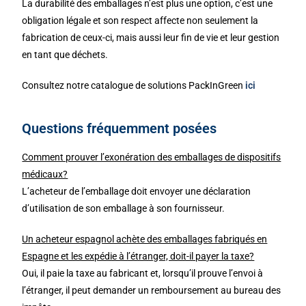
La durabilité des emballages n’est plus une option, c’est une
obligation légale et son respect affecte non seulement la
fabrication de ceux-ci, mais aussi leur fin de vie et leur gestion
en tant que déchets.
Consultez notre catalogue de solutions PackInGreen
ici
Questions fréquemment posées
Comment prouver l’exonération des emballages de dispositifs
médicaux?
L’acheteur de l’emballage doit envoyer une déclaration
d’utilisation de son emballage à son fournisseur.
Un acheteur espagnol achète des emballages fabriqués en
Espagne et les expédie à l’étranger, doit-il payer la taxe?
Oui, il paie la taxe au fabricant et, lorsqu’il prouve l’envoi à
l’étranger, il peut demander un remboursement au bureau des