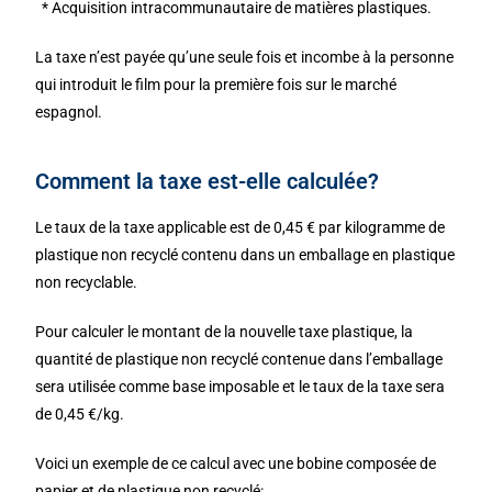
* Acquisition intracommunautaire de matières plastiques.
La taxe n’est payée qu’une seule fois et incombe à la personne
qui introduit le film pour la première fois sur le marché
espagnol.
Comment la taxe est-elle calculée?
Le taux de la taxe applicable est de 0,45 € par kilogramme de
plastique non recyclé contenu dans un emballage en plastique
non recyclable.
Pour calculer le montant de la nouvelle taxe plastique, la
quantité de plastique non recyclé contenue dans l’emballage
sera utilisée comme base imposable et le taux de la taxe sera
de 0,45 €/kg.
Voici un exemple de ce calcul avec une bobine composée de
papier et de plastique non recyclé: