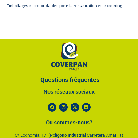
Emballages micro-ondables pour la restauration et le catering
Questions fréquentes
Nos réseaux sociaux​
Où sommes-nous?
C/ Economía, 17. (Polígono Industrial Carretera Amarilla)