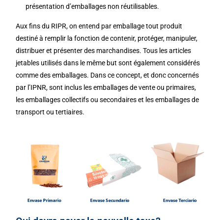
présentation d’emballages non réutilisables.
Aux fins du RIPR, on entend par emballage tout produit
destiné à remplir la fonction de contenir, protéger, manipuler,
distribuer et présenter des marchandises. Tous les articles
jetables utilisés dans le même but sont également considérés
comme des emballages. Dans ce concept, et donc concernés
par l’IPNR, sont inclus les emballages de vente ou primaires,
les emballages collectifs ou secondaires et les emballages de
transport ou tertiaires.