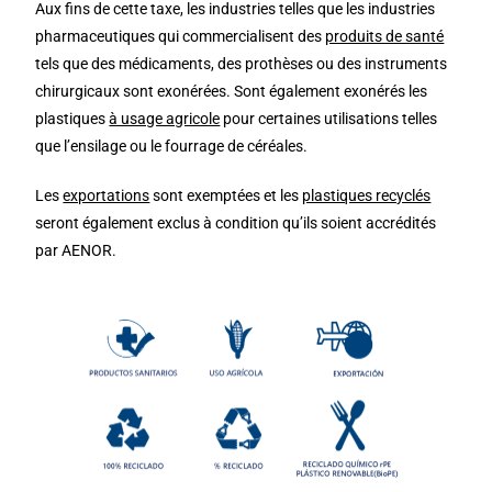
Aux fins de cette taxe, les industries telles que les industries
pharmaceutiques qui commercialisent des
produits de santé
tels que des médicaments, des prothèses ou des instruments
chirurgicaux sont exonérées. Sont également exonérés les
plastiques
à usage agricole
pour certaines utilisations telles
que l’ensilage ou le fourrage de céréales.
Les
exportations
sont exemptées et les
plastiques recyclés
seront également exclus à condition qu’ils soient accrédités
par AENOR.