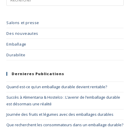
Salons et presse
Des nouveautes
Emballage
Durabilite
Dernieres Publications
Quand est-ce qu’un emballage durable devient rentable?
Succès à Alimentaria & Hostelco : L’avenir de l’emballage durable
est désormais une réalité
Journée des fruits et légumes avec des emballages durables
Que recherchent les consommateurs dans un emballage durable?