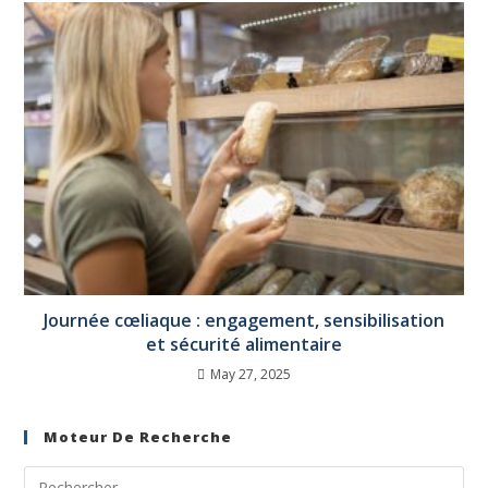
Journée cœliaque : engagement, sensibilisation
et sécurité alimentaire
May 27, 2025
Moteur De Recherche