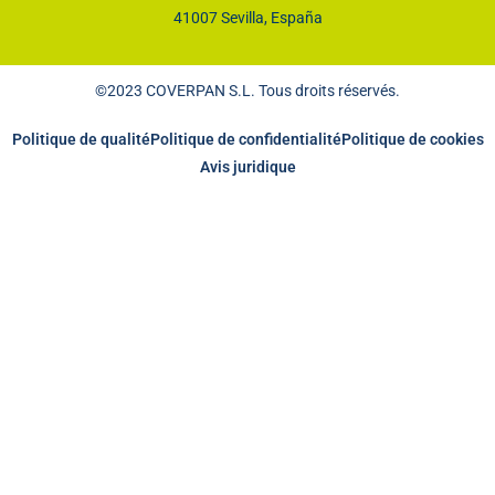
41007 Sevilla, España
©2023 COVERPAN S.L. Tous droits réservés.
Politique de qualité
Politique de confidentialité
Politique de cookies
Avis juridique