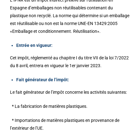
Espagne d’emballages non réutilisables contenant du
plastique non recyclé. La norme qui détermine si un emballage
est réutilisable ou non est la norme UNE-EN 13429:2005
«Emballage et conditionnement. Réutilisation».
Entrée en vigueur:
Cet impôt, réglementé au chapitre I du titre VII de la loi 7/2022
du 8 avril, entrera en vigueur le 1er janvier 2023.
Fait générateur de l’impôt:
Le fait générateur de l’impôt concerne les activités suivantes:
* La fabrication de matières plastiques.
* Importations de matières plastiques en provenance de
l’extérieur de l’UE.