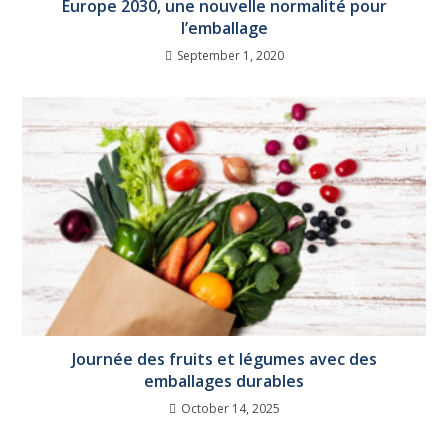
Europe 2030, une nouvelle normalité pour
l’emballage
September 1, 2020
Journée des fruits et légumes avec des
emballages durables
October 14, 2025