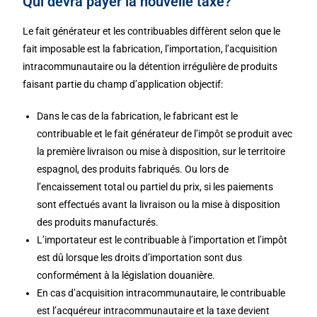
Qui devra payer la nouvelle taxe?
Le fait générateur et les contribuables diffèrent selon que le
fait imposable est la fabrication, l’importation, l’acquisition
intracommunautaire ou la détention irrégulière de produits
faisant partie du champ d’application objectif:
Dans le cas de la fabrication, le fabricant est le
contribuable et le fait générateur de l’impôt se produit avec
la première livraison ou mise à disposition, sur le territoire
espagnol, des produits fabriqués. Ou lors de
l’encaissement total ou partiel du prix, si les paiements
sont effectués avant la livraison ou la mise à disposition
des produits manufacturés.
L’importateur est le contribuable à l’importation et l’impôt
est dû lorsque les droits d’importation sont dus
conformément à la législation douanière.
En cas d’acquisition intracommunautaire, le contribuable
est l’acquéreur intracommunautaire et la taxe devient