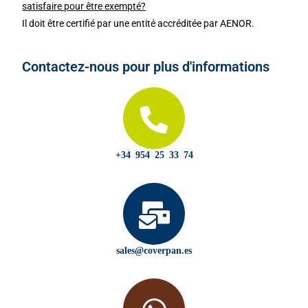
satisfaire pour être exempté?
Il doit être certifié par une entité accréditée par AENOR.
Contactez-nous pour plus d'informations
+34 954 25 33 74
sales@coverpan.es