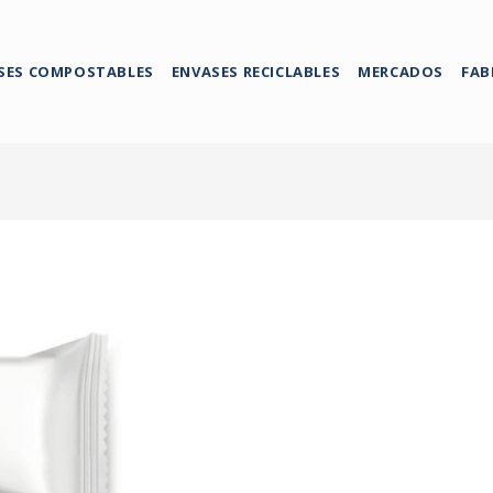
SES COMPOSTABLES
ENVASES RECICLABLES
MERCADOS
FAB