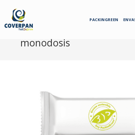
PACKINGREEN
ENVA
monodosis