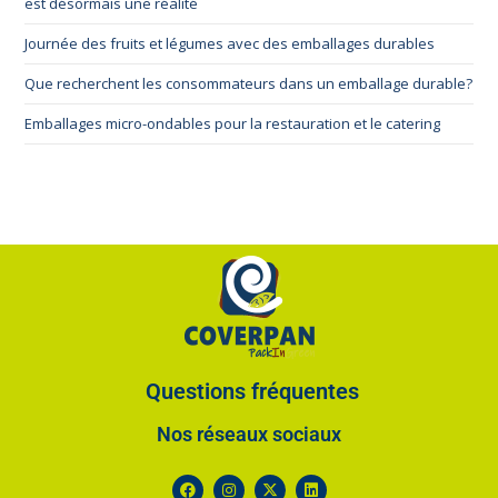
est désormais une réalité
Journée des fruits et légumes avec des emballages durables
Que recherchent les consommateurs dans un emballage durable?
Emballages micro-ondables pour la restauration et le catering
Questions fréquentes
Nos réseaux sociaux​