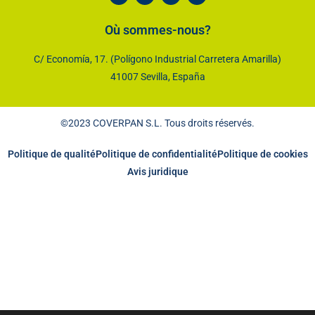
Où sommes-nous?
C/ Economía, 17. (Polígono Industrial Carretera Amarilla)
41007 Sevilla, España
©2023 COVERPAN S.L. Tous droits réservés.
Politique de qualité
Politique de confidentialité
Politique de cookies
Avis juridique