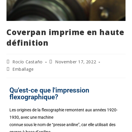
Coverpan imprime en haute
définition
Rocío Castaño
November 17, 2022
Emballage
Qu'est-ce que l'impression
flexographique?
Les origines de la flexographie remontent aux années 1920-
1930, avec une machine
connue sous le nom de “presse aniline”, car elle utilisait des
encres à base d’aniline.