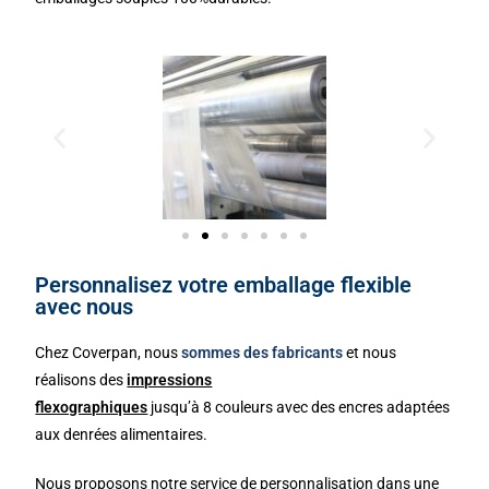
Personnalisez votre emballage flexible
avec nous
Chez Coverpan, nous
sommes des fabricants
et nous
réalisons des
impressions
flexographiques
jusqu’à 8 couleurs avec des encres adaptées
aux denrées alimentaires.
Nous proposons notre service de personnalisation dans une