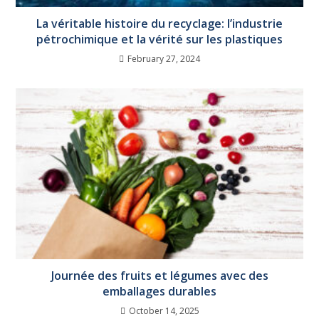
La véritable histoire du recyclage: l’industrie
pétrochimique et la vérité sur les plastiques
February 27, 2024
Journée des fruits et légumes avec des
emballages durables
October 14, 2025