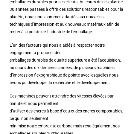
emballages durables pour ses clients. Au cours de ces plus de
30
années passées à offrir des solutions responsables pour la
planète, nous nous sommes
adaptés aux nouvelles
techniques d’impression et aux nouveaux matériaux afin de
rester à
la pointe de l’industrie de l’emballage.
L’un des facteurs qui nous a aidés à respecter notre
engagement à proposer des
emballages durables de qualité supérieure a été l’acquisition,
au cours des dix dernières
années, de plusieurs machines
d’impression flexographique de pointe avec lesquelles nous
avons pu développer la recherche et le développement.
Ces machines peuvent atteindre des vitesses élevées par
minute et nous permettent
d’utiliser des encres à base d’eau et des encres compostables,
ce qui non seulement
minimise notre empreinte carbone mais rend également nos
emballages souples 100%
durables.