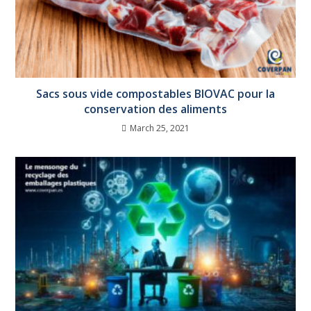
Sacs sous vide compostables BIOVAC pour la
conservation des aliments
March 25, 2021