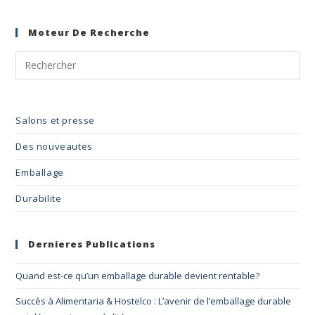
Moteur De Recherche
Salons et presse
Des nouveautes
Emballage
Durabilite
Dernieres Publications
Quand est-ce qu’un emballage durable devient rentable?
Succès à Alimentaria & Hostelco : L’avenir de l’emballage durable