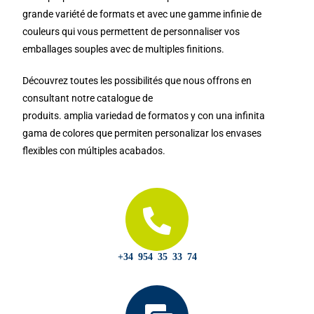
grande variété de formats et avec une gamme infinie de
couleurs qui vous permettent de personnaliser vos
emballages souples avec de multiples finitions.
Découvrez toutes les possibilités que nous offrons en
consultant notre catalogue de
produits. amplia variedad de formatos y con una infinita
gama de colores que permiten personalizar los envases
flexibles con múltiples acabados.
+34 954 35 33 74