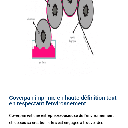
Coverpan imprime en haute définition tout
en respectant l'environnement.
Coverpan est une entreprise
soucieuse de l’environnement
et, depuis sa création, elle s’est
engagée à trouver des