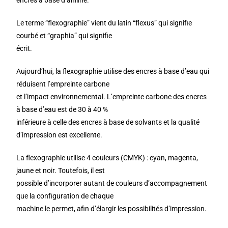
Le terme “flexographie” vient du latin “flexus” qui signifie
courbé et “graphia” qui signifie
écrit.
Aujourd’hui, la flexographie utilise des encres à base d’eau qui
réduisent l’empreinte carbone
et l’impact environnemental. L’empreinte carbone des encres
à base d’eau est de 30 à 40 %
inférieure à celle des encres à base de solvants et la qualité
d’impression est excellente.
La flexographie utilise 4 couleurs (CMYK) : cyan, magenta,
jaune et noir. Toutefois, il est
possible d’incorporer autant de couleurs d’accompagnement
que la configuration de chaque
machine le permet, afin d’élargir les possibilités d’impression.