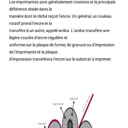
Les imprimantes sont généralement rotatives et la principale
différence réside dans la
manière dont le cliché reçoit l’encre. En général, un rouleau
rotatif prend l’encre et la
transfère à un autre, appelé anilox. L’anilox transfère une
légère couche d’encre régulière et
uniforme sur la plaque de forme, de gravure ou d’impression
de l’imprimante et la plaque
d’impression transférera l’encre sur le substrat à imprimer.