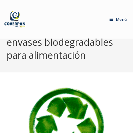
Menú
envases biodegradables
para alimentación