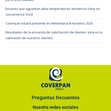
Envases que aguantan altas temperaturas: tendencia clave en
convenience food
Coverpan estará presente en Alimentaria & Hostelco 2026
Resultados de la encuesta de satisfacción de clientes: esta es la
valoración de nuestros clientes
Preguntas frecuentes
Nuestra redes sociales