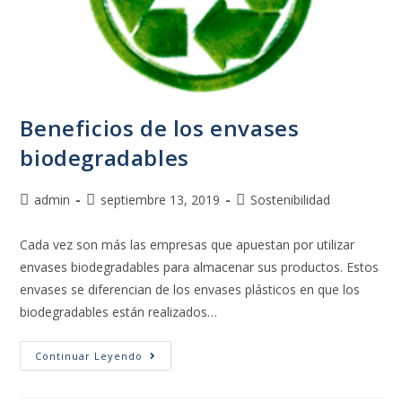
Beneficios de los envases
biodegradables
admin
septiembre 13, 2019
Sostenibilidad
Cada vez son más las empresas que apuestan por utilizar
envases biodegradables para almacenar sus productos. Estos
envases se diferencian de los envases plásticos en que los
biodegradables están realizados…
Continuar Leyendo