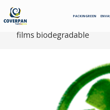
PACKINGREEN
ENVA
films biodegradable