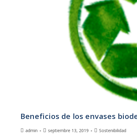
Beneficios de los envases biod
admin
septiembre 13, 2019
Sostenibilidad