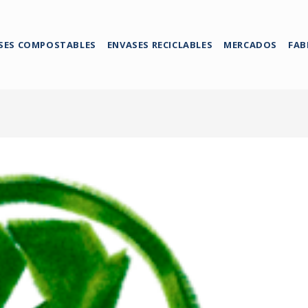
SES COMPOSTABLES
ENVASES RECICLABLES
MERCADOS
FAB