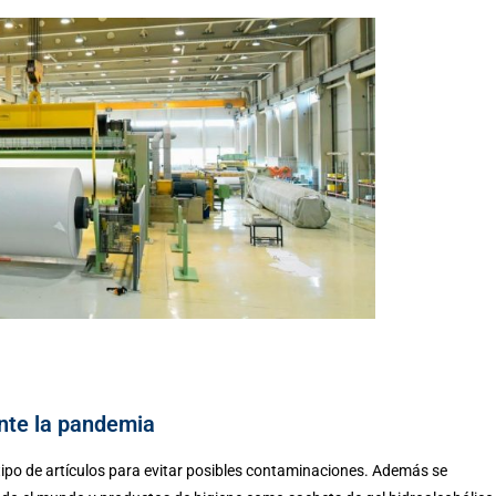
nte la pandemia
ipo de artículos para evitar posibles contaminaciones. Además se