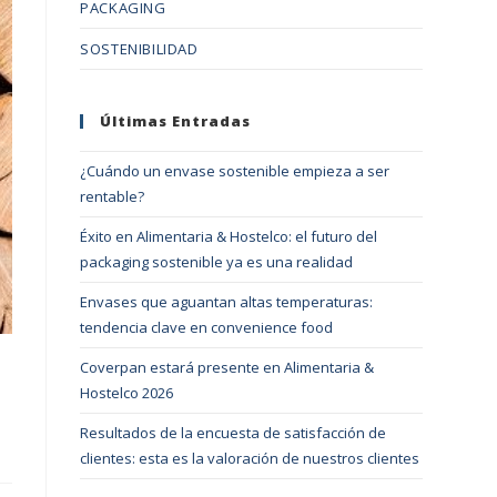
PACKAGING
SOSTENIBILIDAD
Últimas Entradas
¿Cuándo un envase sostenible empieza a ser
rentable?
Éxito en Alimentaria & Hostelco: el futuro del
packaging sostenible ya es una realidad
Envases que aguantan altas temperaturas:
tendencia clave en convenience food
Coverpan estará presente en Alimentaria &
Hostelco 2026
Resultados de la encuesta de satisfacción de
clientes: esta es la valoración de nuestros clientes