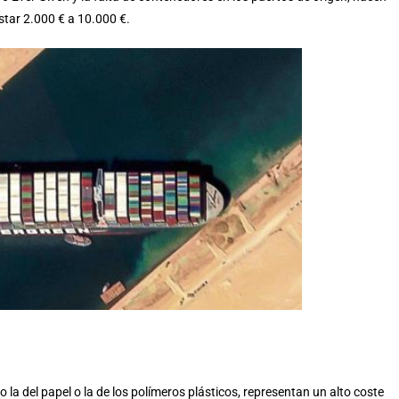
tar 2.000 € a 10.000 €.
o la del papel o la de los polímeros plásticos, representan un alto coste