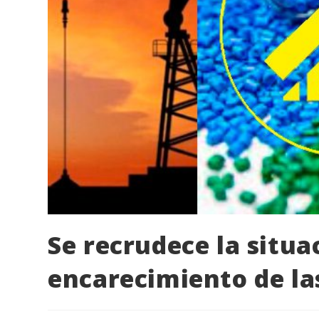
Se recrudece la situa
encarecimiento de la