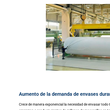
Aumento de la demanda de envases dura
Crece de manera exponencial la necesidad de envasar todo t