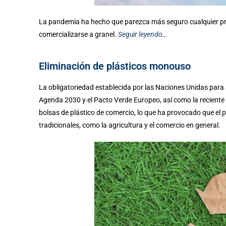
La pandemia ha hecho que parezca más seguro cualquier pr
comercializarse a granel.
Seguir leyendo
…
Eliminación de plásticos monouso
La obligatoriedad establecida por las Naciones Unidas para 
Agenda 2030 y el Pacto Verde Europeo, así como la reciente pr
bolsas de plástico de comercio, lo que ha provocado que el 
tradicionales, como la agricultura y el comercio en general.