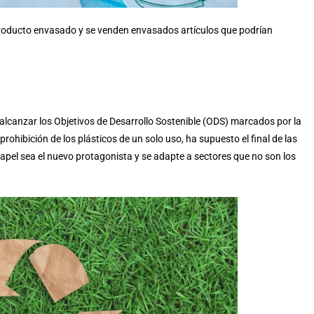
oducto envasado y se venden envasados artículos que podrían
alcanzar los Objetivos de Desarrollo Sostenible (ODS) marcados por la
ohibición de los plásticos de un solo uso, ha supuesto el final de las
papel sea el nuevo protagonista y se adapte a sectores que no son los