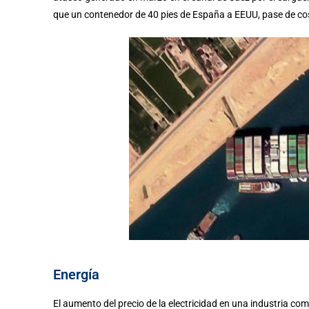
que un contenedor de 40 pies de España a EEUU, pase de cos
Energía
El aumento del precio de la electricidad en una industria com