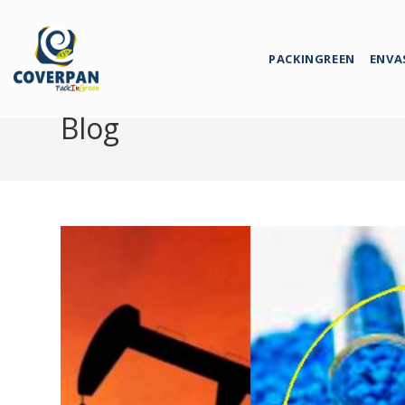
PACKINGREEN
ENVA
Blog