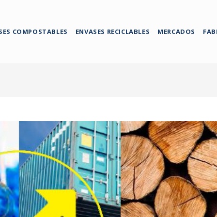
SES COMPOSTABLES
ENVASES RECICLABLES
MERCADOS
FAB