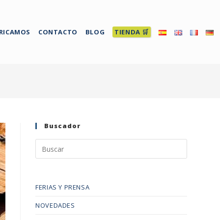
RICAMOS
CONTACTO
BLOG
TIENDA 🛒
Buscador
FERIAS Y PRENSA
NOVEDADES