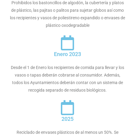
Prohibidos los bastoncillos de algodón, la cubertería y platos
de plástico, las pajitas o palitos para sujetar globos así como
los recipientes y vasos de poliestireno expandido o envases de
plástico oxodegradable
Enero 2023
Desde el 1 de Enero los recipientes de comida para llevar y los
vasos o tapas deberán cobrarse al consumidor. Además,
todos los Ayuntamientos deberán contar con un sistema de
recogida separado de residuos biológicos.
2025
Reciclado de envases plásticos de al menos un 50%. Se