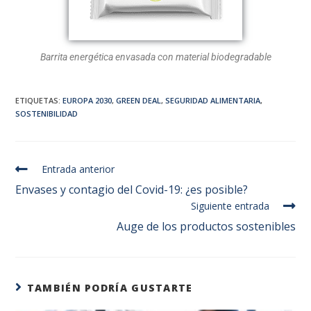
Barrita energética envasada con material biodegradable
ETIQUETAS
:
EUROPA 2030
,
GREEN DEAL
,
SEGURIDAD ALIMENTARIA
,
SOSTENIBILIDAD
Entrada anterior
Envases y contagio del Covid-19: ¿es posible?
Siguiente entrada
Auge de los productos sostenibles
TAMBIÉN PODRÍA GUSTARTE