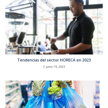
Tendencias del sector HORECA en 2023
junio 19, 2023