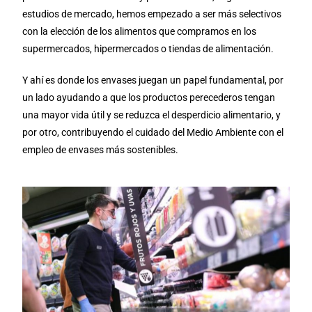
estudios de mercado, hemos empezado a ser más selectivos
con la elección de los alimentos que compramos en los
supermercados, hipermercados o tiendas de alimentación.
Y ahí es donde los envases juegan un papel fundamental, por
un lado ayudando a que los productos perecederos tengan
una mayor vida útil y se reduzca el desperdicio alimentario, y
por otro, contribuyendo el cuidado del Medio Ambiente con el
empleo de envases más sostenibles.