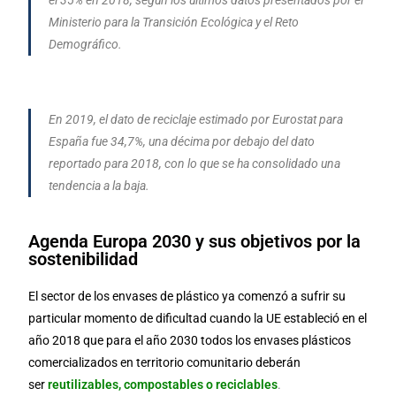
el 35% en 2018, según los últimos datos presentados por el
Ministerio para la Transición Ecológica y el Reto
Demográfico.
En 2019, el dato de reciclaje estimado por Eurostat para
España fue 34,7%, una décima por debajo del dato
reportado para 2018, con lo que se ha consolidado una
tendencia a la baja.
Agenda Europa 2030 y sus objetivos por la
sostenibilidad
El sector de los envases de plástico ya comenzó a sufrir su
particular momento de dificultad cuando la UE estableció en el
año 2018 que para el año 2030 todos los envases plásticos
comercializados en territorio comunitario deberán
ser
reutilizables, compostables o reciclables
.