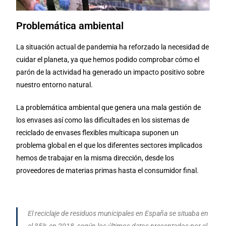
Problemática ambiental
La situación actual de pandemia ha reforzado la necesidad de
cuidar el planeta, ya que hemos podido comprobar cómo el
parón de la actividad ha generado un impacto positivo sobre
nuestro entorno natural.
La problemática ambiental que genera una mala gestión de
los envases así como las dificultades en los sistemas de
reciclado de envases flexibles multicapa suponen un
problema global en el que los diferentes sectores implicados
hemos de trabajar en la misma dirección, desde los
proveedores de materias primas hasta el consumidor final.
El reciclaje de residuos municipales en España se situaba en