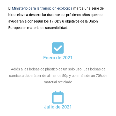
El
Ministerio para la transición ecológica
marca una serie de
hitos clave a desarrollar durante los próximos años que nos
ayudarán a conseguir los 17 ODS u objetivos de la Unión
Europea en materia de sostenibilidad.
Enero de 2021
Adiós a las bolsas de plástico de un solo uso. Las bolsas de
camiseta deberá ser de al menos 50µ y con más de un 70% de
material reciclado
Julio de 2021