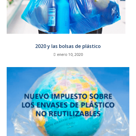
2020 y las bolsas de plástico
enero 10, 2020