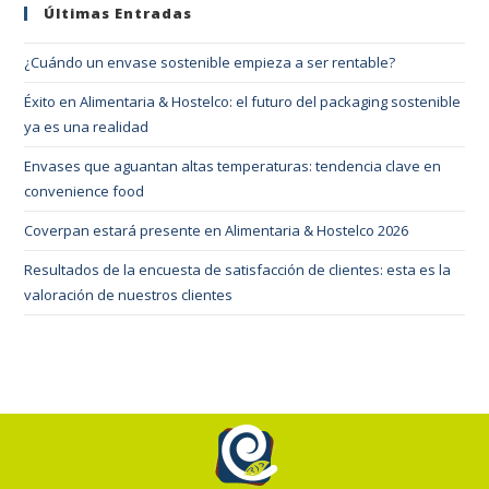
Últimas Entradas
¿Cuándo un envase sostenible empieza a ser rentable?
Éxito en Alimentaria & Hostelco: el futuro del packaging sostenible
ya es una realidad
Envases que aguantan altas temperaturas: tendencia clave en
convenience food
Coverpan estará presente en Alimentaria & Hostelco 2026
Resultados de la encuesta de satisfacción de clientes: esta es la
valoración de nuestros clientes