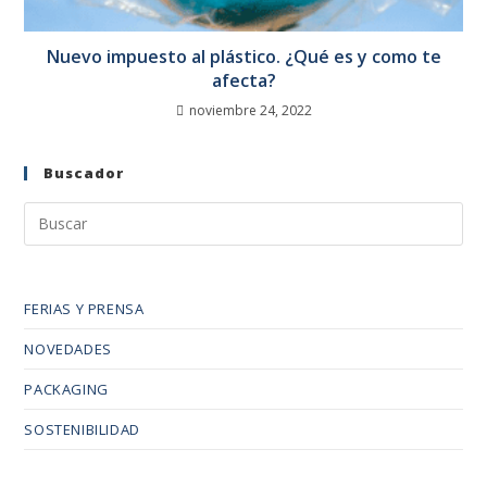
Nuevo impuesto al plástico. ¿Qué es y como te
afecta?
noviembre 24, 2022
Buscador
FERIAS Y PRENSA
NOVEDADES
PACKAGING
SOSTENIBILIDAD