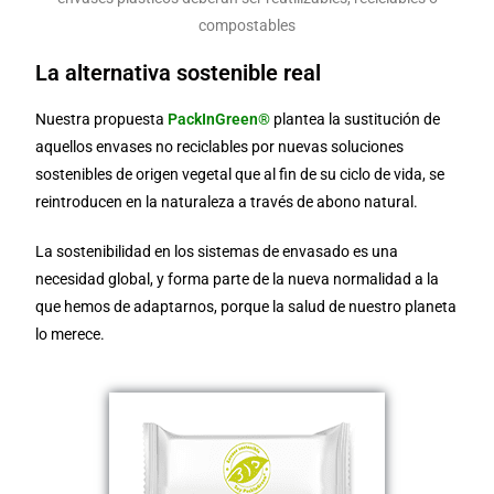
compostables
La alternativa sostenible real
Nuestra propuesta
PackInGreen®
plantea la sustitución de
aquellos envases no reciclables por nuevas soluciones
sostenibles de origen vegetal que al fin de su ciclo de vida, se
reintroducen en la naturaleza a través de abono natural.
La sostenibilidad en los sistemas de envasado es una
necesidad global, y forma parte de la nueva normalidad a la
que hemos de adaptarnos, porque la salud de nuestro planeta
lo merece.