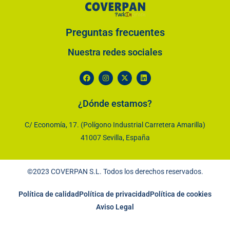
Preguntas frecuentes
Nuestra redes sociales
¿Dónde estamos?
C/ Economía, 17. (Polígono Industrial Carretera Amarilla)
41007 Sevilla, España
©2023 COVERPAN S.L. Todos los derechos reservados.
Política de calidad
Política de privacidad
Política de cookies
Aviso Legal