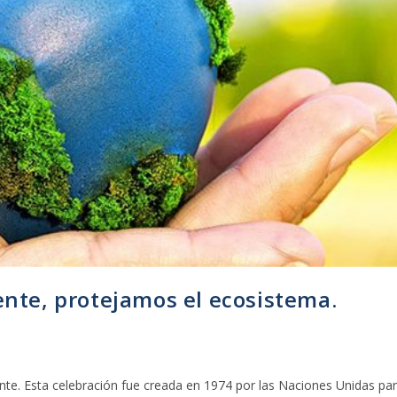
nte, protejamos el ecosistema.
nte. Esta celebración fue creada en 1974 por las Naciones Unidas pa