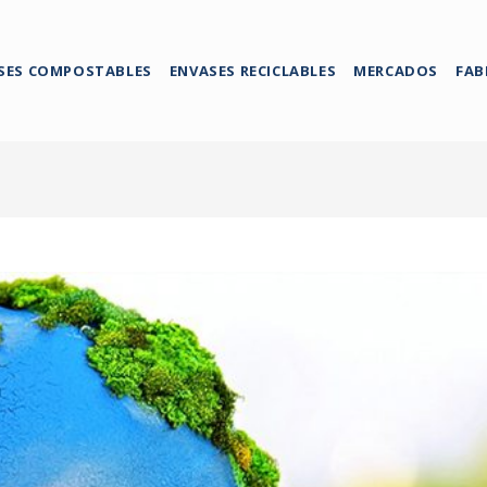
SES COMPOSTABLES
ENVASES RECICLABLES
MERCADOS
FAB