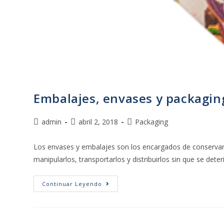
Embalajes, envases y packaging
admin
abril 2, 2018
Packaging
Los envases y embalajes son los encargados de conservar
manipularlos, transportarlos y distribuirlos sin que se det
Continuar Leyendo