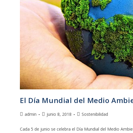
El Día Mundial del Medio Ambie
admin
junio 8, 2018
Sostenibilidad
Cada 5 de junio se celebra el Día Mundial del Medio Ambie