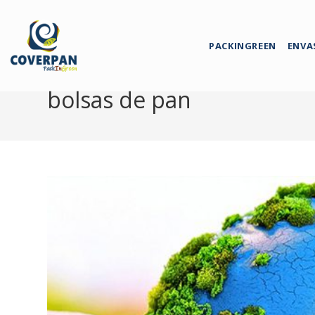
PACKINGREEN
ENVA
bolsas de pan