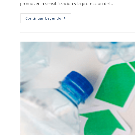
promover la sensibilización y la protección del…
Continuar Leyendo