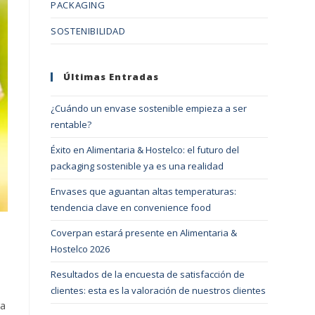
PACKAGING
SOSTENIBILIDAD
Últimas Entradas
¿Cuándo un envase sostenible empieza a ser
rentable?
Éxito en Alimentaria & Hostelco: el futuro del
packaging sostenible ya es una realidad
Envases que aguantan altas temperaturas:
tendencia clave en convenience food
Coverpan estará presente en Alimentaria &
Hostelco 2026
Resultados de la encuesta de satisfacción de
clientes: esta es la valoración de nuestros clientes
ra