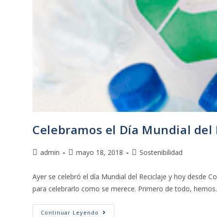
Celebramos el Día Mundial del 
admin
mayo 18, 2018
Sostenibilidad
Ayer se celebró el día Mundial del Reciclaje y hoy desde 
para celebrarlo como se merece. Primero de todo, hemo
Continuar Leyendo