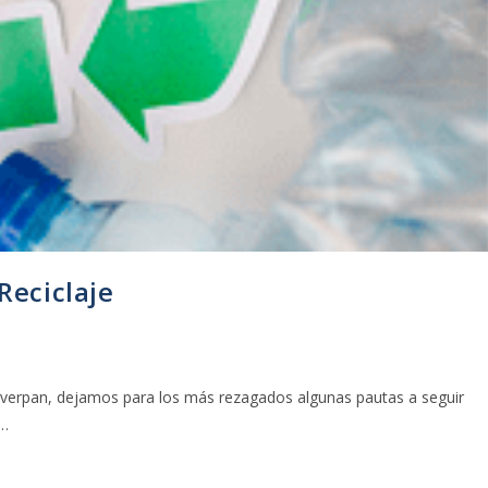
Reciclaje
Coverpan, dejamos para los más rezagados algunas pautas a seguir
s…