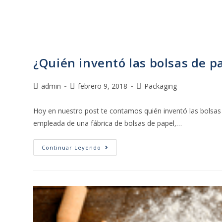
¿Quién inventó las bolsas de p
admin
febrero 9, 2018
Packaging
Hoy en nuestro post te contamos quién inventó las bolsas 
empleada de una fábrica de bolsas de papel,…
Continuar Leyendo