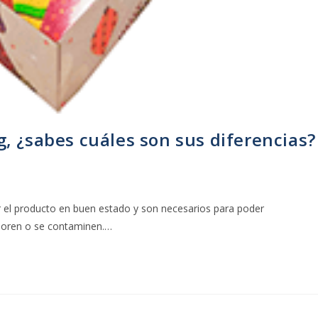
, ¿sabes cuáles son sus diferencias?
 el producto en buen estado y son necesarios para poder
erioren o se contaminen.…