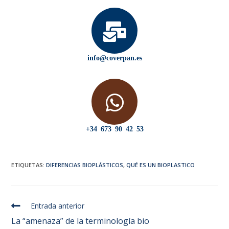
info@coverpan.es
+34 673 90 42 53
ETIQUETAS
:
DIFERENCIAS BIOPLÁSTICOS
,
QUÉ ES UN BIOPLASTICO
Entrada anterior
La “amenaza” de la terminología bio