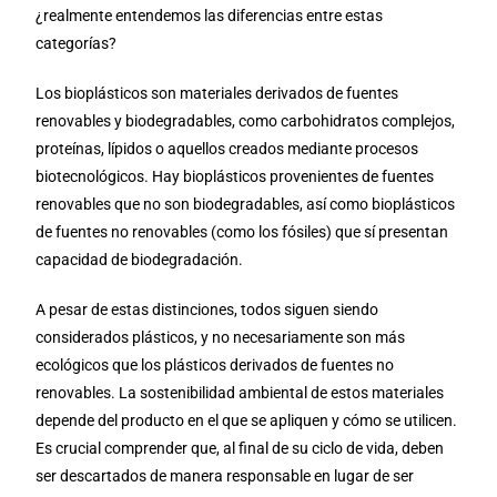
¿realmente entendemos las diferencias entre estas
categorías?
Los bioplásticos son materiales derivados de fuentes
renovables y biodegradables, como carbohidratos complejos,
proteínas, lípidos o aquellos creados mediante procesos
biotecnológicos. Hay bioplásticos provenientes de fuentes
renovables que no son biodegradables, así como bioplásticos
de fuentes no renovables (como los fósiles) que sí presentan
capacidad de biodegradación.
A pesar de estas distinciones, todos siguen siendo
considerados plásticos, y no necesariamente son más
ecológicos que los plásticos derivados de fuentes no
renovables. La sostenibilidad ambiental de estos materiales
depende del producto en el que se apliquen y cómo se utilicen.
Es crucial comprender que, al final de su ciclo de vida, deben
ser descartados de manera responsable en lugar de ser