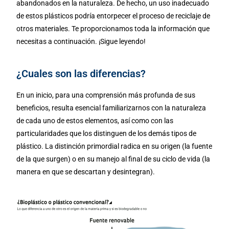
abandonados en la naturaleza. De hecho, un uso inadecuado
de estos plásticos podría entorpecer el proceso de reciclaje de
otros materiales. Te proporcionamos toda la información que
necesitas a continuación. ¡Sigue leyendo!
¿Cuales son las diferencias?
En un inicio, para una comprensión más profunda de sus
beneficios, resulta esencial familiarizarnos con la naturaleza
de cada uno de estos elementos, así como con las
particularidades que los distinguen de los demás tipos de
plástico. La distinción primordial radica en su origen (la fuente
de la que surgen) o en su manejo al final de su ciclo de vida (la
manera en que se descartan y desintegran).