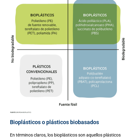
Bioplásticos o plásticos biobasados
En términos claros, los bioplásticos son aquellos plásticos