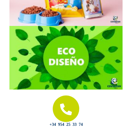
+34 954 25 33 74