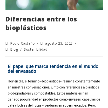
Diferencias entre los
bioplásticos
Rocío Castaño
agosto 23, 2023
Blog
/
Sostenibilidad
El papel que marca tendencia en el mundo
del envasado
Hoy en día, el término «bioplásticos» resuena constantemente
en nuestras conversaciones, junto con referencias a plásticos
biodegradables y compostables. Estos materiales han
ganado popularidad en productos como envases, cápsulas de
café y bolsas de frutas y verduras en supermercados. Pero,