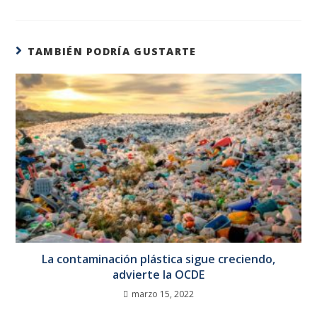
TAMBIÉN PODRÍA GUSTARTE
La contaminación plástica sigue creciendo,
advierte la OCDE
marzo 15, 2022