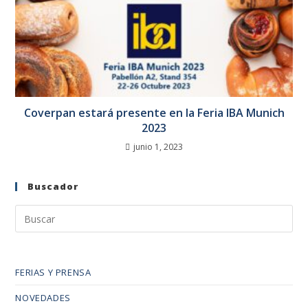
Coverpan estará presente en la Feria IBA Munich
2023
junio 1, 2023
Buscador
FERIAS Y PRENSA
NOVEDADES