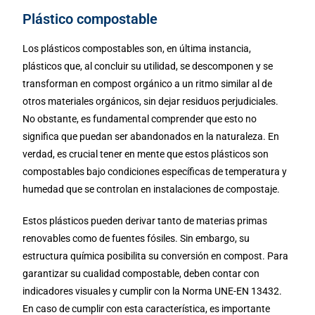
Plástico compostable
Los plásticos compostables son, en última instancia,
plásticos que, al concluir su utilidad, se descomponen y se
transforman en compost orgánico a un ritmo similar al de
otros materiales orgánicos, sin dejar residuos perjudiciales.
No obstante, es fundamental comprender que esto no
significa que puedan ser abandonados en la naturaleza. En
verdad, es crucial tener en mente que estos plásticos son
compostables bajo condiciones específicas de temperatura y
humedad que se controlan en instalaciones de compostaje.
Estos plásticos pueden derivar tanto de materias primas
renovables como de fuentes fósiles. Sin embargo, su
estructura química posibilita su conversión en compost. Para
garantizar su cualidad compostable, deben contar con
indicadores visuales y cumplir con la Norma UNE-EN 13432.
En caso de cumplir con esta característica, es importante