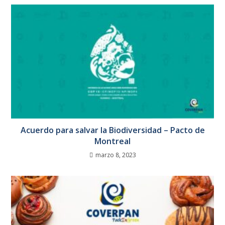
Acuerdo para salvar la Biodiversidad – Pacto de
Montreal
marzo 8, 2023