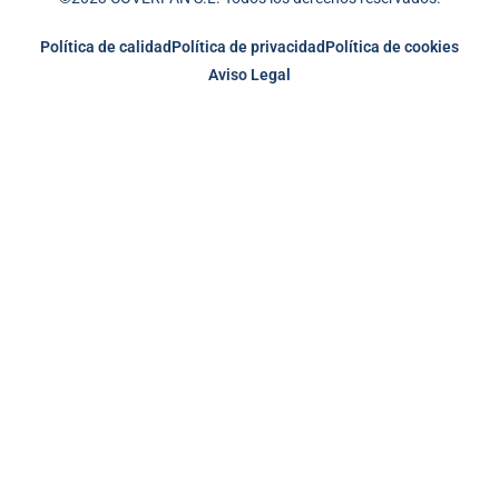
Política de calidad
Política de privacidad
Política de cookies
Aviso Legal