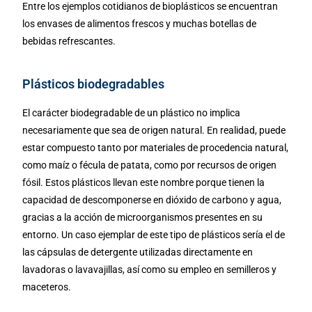
Entre los ejemplos cotidianos de bioplásticos se encuentran
los envases de alimentos frescos y muchas botellas de
bebidas refrescantes.
Plásticos biodegradables
El carácter biodegradable de un plástico no implica
necesariamente que sea de origen natural. En realidad, puede
estar compuesto tanto por materiales de procedencia natural,
como maíz o fécula de patata, como por recursos de origen
fósil. Estos plásticos llevan este nombre porque tienen la
capacidad de descomponerse en dióxido de carbono y agua,
gracias a la acción de microorganismos presentes en su
entorno. Un caso ejemplar de este tipo de plásticos sería el de
las cápsulas de detergente utilizadas directamente en
lavadoras o lavavajillas, así como su empleo en semilleros y
maceteros.