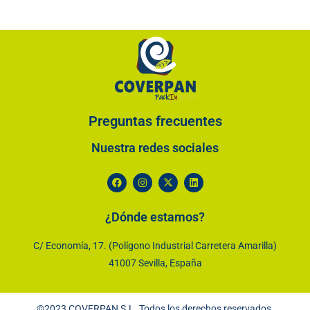
Preguntas frecuentes
Nuestra redes sociales
¿Dónde estamos?
C/ Economía, 17. (Polígono Industrial Carretera Amarilla)
41007 Sevilla, España
©2023 COVERPAN S.L. Todos los derechos reservados.