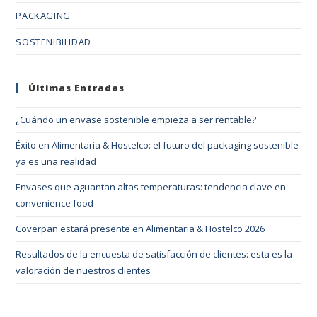
PACKAGING
SOSTENIBILIDAD
Últimas Entradas
¿Cuándo un envase sostenible empieza a ser rentable?
Éxito en Alimentaria & Hostelco: el futuro del packaging sostenible
ya es una realidad
Envases que aguantan altas temperaturas: tendencia clave en
convenience food
Coverpan estará presente en Alimentaria & Hostelco 2026
Resultados de la encuesta de satisfacción de clientes: esta es la
valoración de nuestros clientes