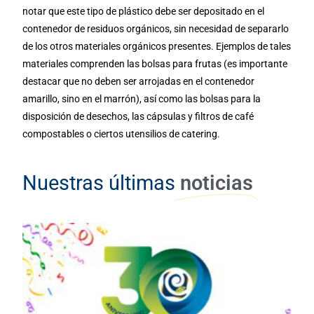
notar que este tipo de plástico debe ser depositado en el
contenedor de residuos orgánicos, sin necesidad de separarlo
de los otros materiales orgánicos presentes. Ejemplos de tales
materiales comprenden las bolsas para frutas (es importante
destacar que no deben ser arrojadas en el contenedor
amarillo, sino en el marrón), así como las bolsas para la
disposición de desechos, las cápsulas y filtros de café
compostables o ciertos utensilios de catering.
Nuestras últimas
noticias