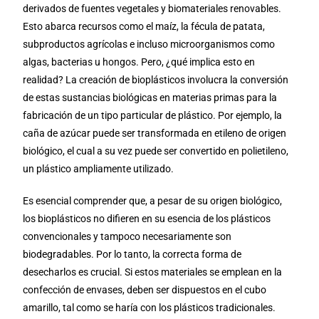
derivados de fuentes vegetales y biomateriales renovables.
Esto abarca recursos como el maíz, la fécula de patata,
subproductos agrícolas e incluso microorganismos como
algas, bacterias u hongos. Pero, ¿qué implica esto en
realidad? La creación de bioplásticos involucra la conversión
de estas sustancias biológicas en materias primas para la
fabricación de un tipo particular de plástico. Por ejemplo, la
caña de azúcar puede ser transformada en etileno de origen
biológico, el cual a su vez puede ser convertido en polietileno,
un plástico ampliamente utilizado.
Es esencial comprender que, a pesar de su origen biológico,
los bioplásticos no difieren en su esencia de los plásticos
convencionales y tampoco necesariamente son
biodegradables. Por lo tanto, la correcta forma de
desecharlos es crucial. Si estos materiales se emplean en la
confección de envases, deben ser dispuestos en el cubo
amarillo, tal como se haría con los plásticos tradicionales.