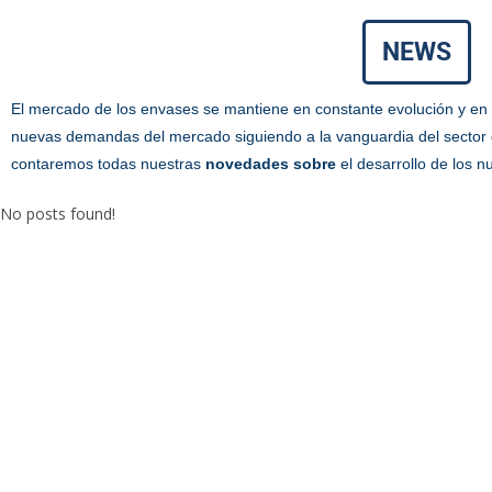
NEWS
El mercado de los envases se mantiene en constante evolución y en
nuevas demandas del mercado siguiendo a la vanguardia del sector 
contaremos todas nuestras
novedades sobre
el desarrollo de los 
No posts found!