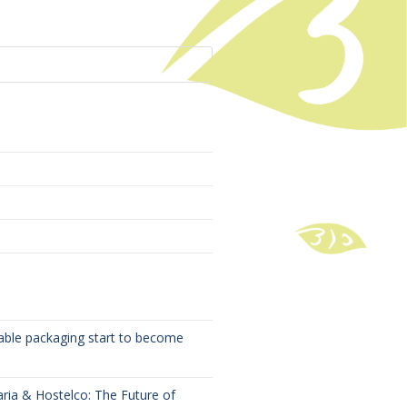
ble packaging start to become
aria & Hostelco: The Future of